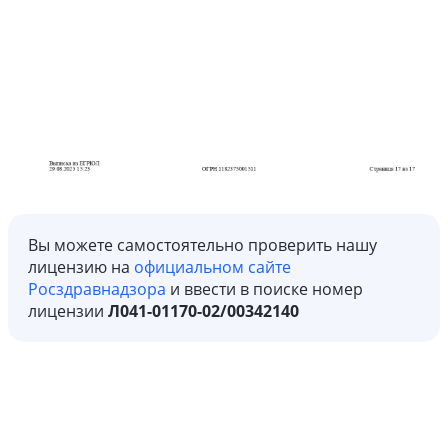
Вы можете самостоятельно проверить нашу
лицензию на
официальном сайте
Росздравнадзора
и ввести в поиске номер
лицензии
Л041-01170-02/00342140