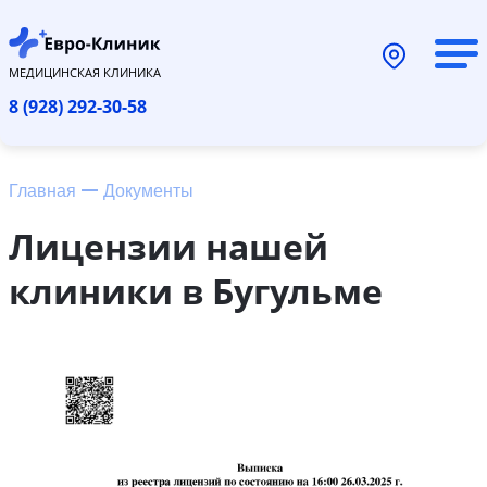
МЕДИЦИНСКАЯ КЛИНИКА
8 (928) 292-30-58
Главная
Документы
Лицензии нашей
клиники в Бугульме