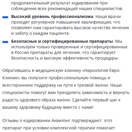
продолжительный результат кодирования при
соблюдении всех рекомендаций наших специалистов.
Высокий уровень профессионализма
. Наши врачи
проходят регулярное повышение квалификации, что
позволяет нам гарантировать высокое качество лечения
и заботу о каждом пациенте.
Безопасные и сертифицированные препараты
. Мы
используем только проверенные и сертифицированные
в России препараты для лечения, что гарантирует
безопасность и высокую эффективность процедуры.
Обратившись в медицинскую клинику «Наркология Евро-
Клиник», вы получите профессиональную помощь и
всестороннюю поддержку на пути к трезвой жизни. Наши
специалисты помогут вам преодолеть зависимость и вернуть
радость здорового образа жизни. Сделайте первый шаг к
вашему здоровому будущему вместе с нами!
Отзывы о кодировании Аквилонг подтверждают: этот
препарат при условии комплексной терапии помогает