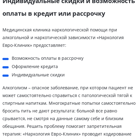
Индивидуальные скидки и возможность
оплаты в кредит или рассрочку
Медицинская клиника наркологической помощи при
алкогольной и наркотической зависимости «Наркология
Евро-Клиник» предоставляет:
Возможность оплаты в рассрочку
Оформление кредита
Индивидуальные скидки
Алкоголизм – опасное заболевание, при котором пациент не
может самостоятельно справиться с патологической тягой к
спиртным напиткам. Многократные попытки самостоятельно
бросить пить не дают результата: больной все равно
срывается, не смотря на данные самому себе и близким
обещания. Решить проблему помогает запретительная
терапия: «Наркология Евро-Клиник» проводит кодирование