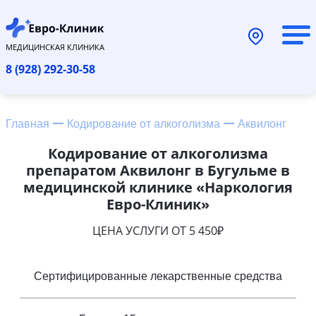
МЕДИЦИНСКАЯ КЛИНИКА
8 (928) 292-30-58
Главная
Кодирование от алкоголизма
Аквилонг
Кодирование от алкоголизма
препаратом Аквилонг в Бугульме в
медицинской клинике «Наркология
Евро-Клиник»
ЦЕНА УСЛУГИ ОТ 5 450₽
Сертифицированные лекарственные средства