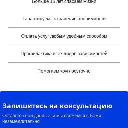
Больше 15 лет спасаем жизни
Гарантируем сохранение анонимности
Оплата услуг любым удобным способом
Профилактика всех видов зависимостей
Помогаем круглосуточно
Запишитесь на консультацию
Оставьте свои данные, и мы свяжемся с Вами
незамедлительно