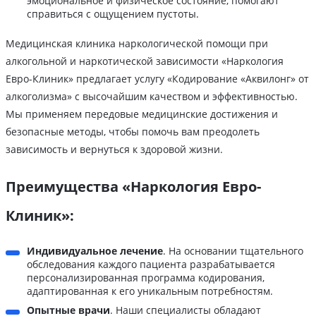
эмоциональное и физическое состояние, помогают
справиться с ощущением пустоты.
Медицинская клиника наркологической помощи при
алкогольной и наркотической зависимости «Наркология
Евро-Клиник» предлагает услугу «Кодирование «Аквилонг» от
алкоголизма» с высочайшим качеством и эффективностью.
Мы применяем передовые медицинские достижения и
безопасные методы, чтобы помочь вам преодолеть
зависимость и вернуться к здоровой жизни.
Преимущества «Наркология Евро-
Клиник»:
Индивидуальное лечение
. На основании тщательного
обследования каждого пациента разрабатывается
персонализированная программа кодирования,
адаптированная к его уникальным потребностям.
Опытные врачи
. Наши специалисты обладают