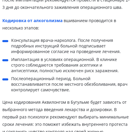
3 дня до окончательного заживления операционного шва.
Кодировка от алкоголизма
вшиванием проводится в
несколько этапов:
Консультация врача-нарколога. После получения
подробных инструкций больной подписывает
информированное согласие на проведение лечения.
Имплантация в условиях операционной. В клинике
строго соблюдаются требования асептики и
антисептики, полностью исключен риск заражения.
Послеоперационный период. Больной
восстанавливается после местного обезболивания, врач
контролирует самочувствие.
Цена кодирования Аквилонгом в Бугульме будет зависеть от
выбранного метода введения лекарства и дозировки. В
первый раз психологи рекомендуют выбирать минимальные
сроки лечения: это поможет избежать внутреннего протеста
и сохранить чувство контроля над своей жизнью.