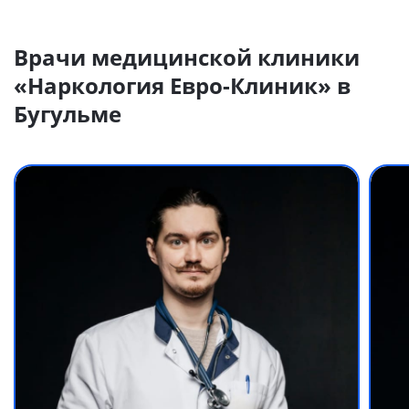
Врачи медицинской клиники
«Наркология Евро-Клиник» в
Бугульме