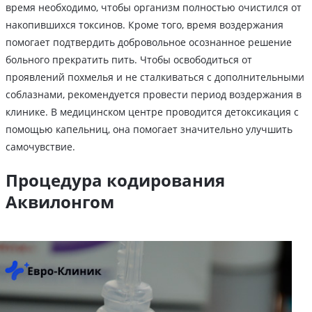
время необходимо, чтобы организм полностью очистился от
накопившихся токсинов. Кроме того, время воздержания
помогает подтвердить добровольное осознанное решение
больного прекратить пить. Чтобы освободиться от
проявлений похмелья и не сталкиваться с дополнительными
соблазнами, рекомендуется провести период воздержания в
клинике. В медицинском центре проводится детоксикация с
помощью капельниц, она помогает значительно улучшить
самочувствие.
Процедура кодирования
Аквилонгом