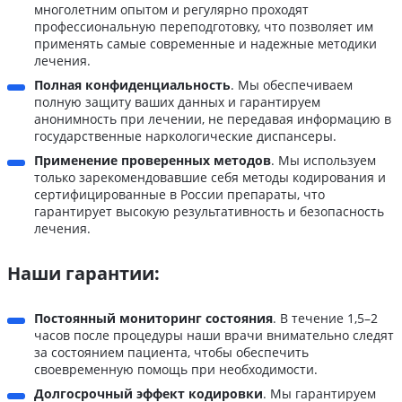
многолетним опытом и регулярно проходят
профессиональную переподготовку, что позволяет им
применять самые современные и надежные методики
лечения.
Полная конфиденциальность
. Мы обеспечиваем
полную защиту ваших данных и гарантируем
анонимность при лечении, не передавая информацию в
государственные наркологические диспансеры.
Применение проверенных методов
. Мы используем
только зарекомендовавшие себя методы кодирования и
сертифицированные в России препараты, что
гарантирует высокую результативность и безопасность
лечения.
Наши гарантии:
Постоянный мониторинг состояния
. В течение 1,5–2
часов после процедуры наши врачи внимательно следят
за состоянием пациента, чтобы обеспечить
своевременную помощь при необходимости.
Долгосрочный эффект кодировки
. Мы гарантируем