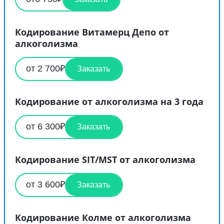
Кодирование Витамерц Депо от
алкоголизма
от 2 700₽
Заказать
Кодирование от алкоголизма на 3 года
от 6 300₽
Заказать
Кодирование SIT/MST от алкоголизма
от 3 600₽
Заказать
Кодирование Колме от алкоголизма