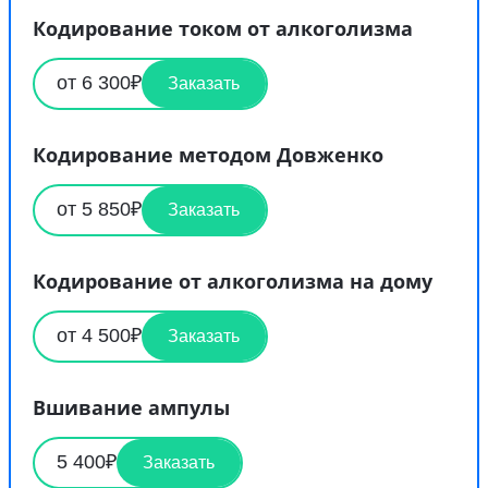
Кодирование током от алкоголизма
от 6 300₽
Заказать
Кодирование методом Довженко
от 5 850₽
Заказать
Кодирование от алкоголизма на дому
от 4 500₽
Заказать
Вшивание ампулы
5 400₽
Заказать