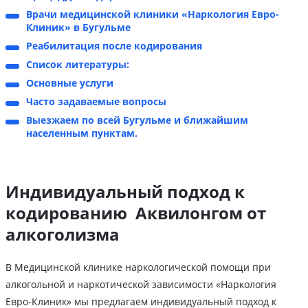
Врачи медицинской клиники «Наркология Евро-
Клиник» в Бугульме
Реабилитация после кодирования
Список литературы:
Основные услуги
Часто задаваемые вопросы
Выезжаем по всей Бугульме и ближайшим
населенным пунктам.
Индивидуальный подход к
кодированию Аквилонгом от
алкоголизма
В Медицинской клинике наркологической помощи при
алкогольной и наркотической зависимости «Наркология
Евро-Клиник» мы предлагаем индивидуальный подход к