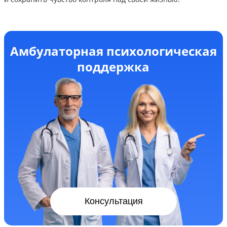
Амбулаторная психологическая
поддержка
Консультация