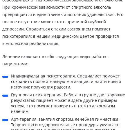
При хронической зависимости от спиртного алкоголь
превращается в единственный источник удовольствия. Его
полное отсутствие может стать причиной глубокой
депрессии. Справиться с таким состоянием помогает
психотерапия: в нашем медицинском центре проводится
комплексная реабилитация.
Лечение включает в себя следующие виды работы с
пациентами:
Индивидуальная психотерапия. Специалист поможет
сохранить положительную мотивацию и найти новый
источник получения радости.
Групповая психотерапия. Работа в группе дает хорошие
результаты: пациент может видеть другие примеры
успеха, это помогает поверить в то, что алкоголизм
излечим.
Арт-терапия, занятия спортом, лечебная гимнастика.
Творчество и оздоровительные процедуры улучшают