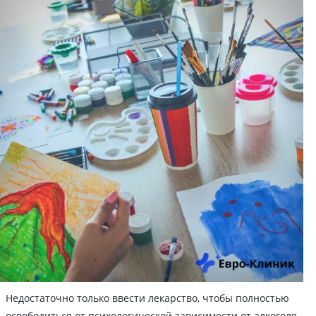
Недостаточно только ввести лекарство, чтобы полностью
освободиться от психологической зависимости от алкоголя.