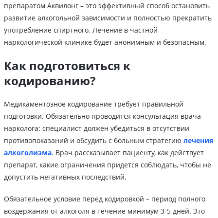
препаратом Аквилонг – это эффективный способ остановить
развитие алкогольной зависимости и полностью прекратить
употребление спиртного. Лечение в частной
наркологической клинике будет анонимным и безопасным.
Как подготовиться к
кодированию?
Медикаментозное кодирование требует правильной
подготовки. Обязательно проводится консультация врача-
нарколога: специалист должен убедиться в отсутствии
противопоказаний и обсудить с больным стратегию
лечения
алкоголизма
. Врач рассказывает пациенту, как действует
препарат, какие ограничения придется соблюдать, чтобы не
допустить негативных последствий.
Обязательное условие перед кодировкой – период полного
воздержания от алкоголя в течение минимум 3-5 дней. Это