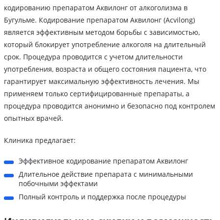
кодированию препаратом Аквилонг от алкоголизма в
Бугульме. Кодирование препаратом Аквилонг (Acvilong)
является эффективным методом борьбы с зависимостью,
который блокирует употребление алкоголя на длительный
срок. Процедура проводится с учетом длительности
употребления, возраста и общего состояния пациента, что
гарантирует максимальную эффективность лечения. Мы
применяем только сертифицированные препараты, а
процедура проводится анонимно и безопасно под контролем
опытных врачей.
Клиника предлагает:
Эффективное кодирование препаратом Аквилонг
Длительное действие препарата с минимальными
побочными эффектами
Полный контроль и поддержка после процедуры