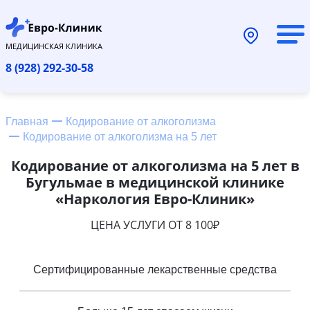
МЕДИЦИНСКАЯ КЛИНИКА
8 (928) 292-30-58
Главная
Кодирование от алкоголизма
Кодирование от алкоголизма на 5 лет
Кодирование от алкоголизма на 5 лет в
Бугульмае в медицинской клинике
«Наркология Евро-Клиник»
ЦЕНА УСЛУГИ ОТ 8 100₽
Сертифицированные лекарственные средства