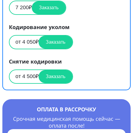
7 200₽
Заказать
Кодирование уколом
от 4 050₽
Заказать
Снятие кодировки
от 4 500₽
Заказать
ОПЛАТА В РАССРОЧКУ
Срочная медицинская помощь сейчас —
оплата после!