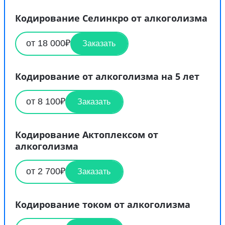
Кодирование Селинкро от алкоголизма
от 18 000₽
Заказать
Кодирование от алкоголизма на 5 лет
от 8 100₽
Заказать
Кодирование Актоплексом от
алкоголизма
от 2 700₽
Заказать
Кодирование током от алкоголизма