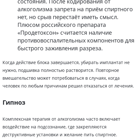
состояния. После кодирования от
алкоголизма запрета на приём спиртного
нет, но срыв перестаёт иметь смысл.
Плюсом российского препарата
«Продетоксон» считается наличие
противовоспалительных компонентов для
быстрого заживления разреза.
Когда действие блока завершается, убирать имплантат не
нужно, подшивка полностью растворится. Повторное
вмешательство может потребоваться в случаях, когда
человек по любым причинам решил отказаться от лечения.
Гипноз
Комплексная терапия от алкоголизма часто включает
воздействие на подсознание, где закрепляются
деструктивные установки и желание пить спиртное.