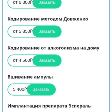
от 6 300₽
Заказать
Кодирование методом Довженко
от 5 850₽
Заказать
Кодирование от алкоголизма на дому
от 4 500₽
Заказать
Вшивание ампулы
5 400₽
Заказать
Имплантация препарата Эспераль