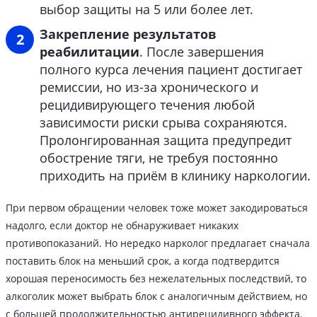
выбор защиты на 5 или более лет.
Закрепление результатов
реабилитации
. После завершения
полного курса лечения пациент достигает
ремиссии, но из-за хронического и
рецидивирующего течения любой
зависимости риски срыва сохраняются.
Пролонгированная защита предупредит
обострение тяги, не требуя постоянно
приходить на приём в клинику наркологии.
При первом обращении человек тоже может закодироваться
надолго, если доктор не обнаруживает никаких
противопоказаний. Но нередко нарколог предлагает сначала
поставить блок на меньший срок, а когда подтвердится
хорошая переносимость без нежелательных последствий, то
алкоголик может выбрать блок с аналогичным действием, но
с большей продолжительностью антирецидивного эффекта.