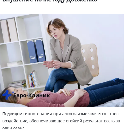
Подвидом гипнотерапии при алкоголизме является стресс-
воздействие, обеспечивающее стойкий результат всего за
один сеанс.