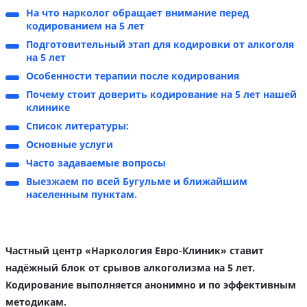
На что нарколог обращает внимание перед
кодированием на 5 лет
Подготовительный этап для кодировки от алкоголя
на 5 лет
Особенности терапии после кодирования
Почему стоит доверить кодирование на 5 лет нашей
клинике
Список литературы:
Основные услуги
Часто задаваемые вопросы
Выезжаем по всей Бугульме и ближайшим
населенным пунктам.
Частный центр «Наркология Евро-Клиник» ставит
надёжный блок от срывов алкоголизма на 5 лет.
Кодирование выполняется анонимно и по эффективным
методикам.