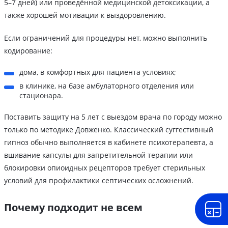
5–7 дней) или проведённой медицинской детоксикации, а
также хорошей мотивации к выздоровлению.
Если ограничений для процедуры нет, можно выполнить
кодирование:
дома, в комфортных для пациента условиях;
в клинике, на базе амбулаторного отделения или
стационара.
Поставить защиту на 5 лет с выездом врача по городу можно
только по методике Довженко. Классический суггестивный
гипноз обычно выполняется в кабинете психотерапевта, а
вшивание капсулы для запретительной терапии или
блокировки опиоидных рецепторов требует стерильных
условий для профилактики септических осложнений.
Почему подходит не всем