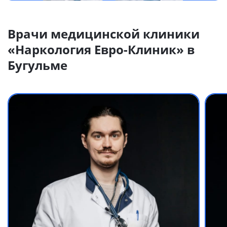
Врачи медицинской клиники
«Наркология Евро-Клиник» в
Бугульме