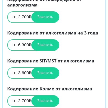
алкоголизма
от 2 700₽
Заказать
Кодирование от алкоголизма на 3 года
от 6 300₽
Заказать
Кодирование SIT/MST от алкоголизма
от 3 600₽
Заказать
Кодирование Колме от алкоголизма
от 2 700₽
Заказать