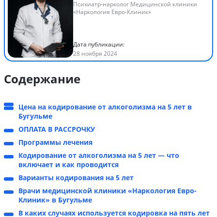
Психиатр-нарколог Медицинской клиники
«Наркология Евро-Клиник»
Дата публикации:
28 ноября 2024
Содержание
Цена на кодирование от алкоголизма на 5 лет в
Бугульме
ОПЛАТА В РАССРОЧКУ
Программы лечения
Кодирование от алкоголизма на 5 лет — что
включает и как проводится
Варианты кодирования на 5 лет
Врачи медицинской клиники «Наркология Евро-
Клиник» в Бугульме
В каких случаях используется кодировка на пять лет