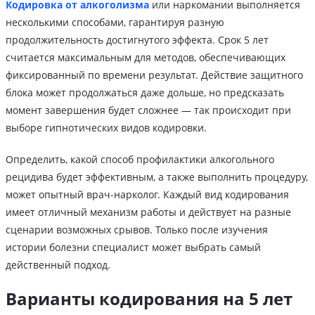
Кодировка от алкоголизма
или наркомании выполняется
несколькими способами, гарантируя разную
продолжительность достигнутого эффекта. Срок 5 лет
считается максимальным для методов, обеспечивающих
фиксированный по времени результат. Действие защитного
блока может продолжаться даже дольше, но предсказать
момент завершения будет сложнее — так происходит при
выборе гипнотических видов кодировки.
Определить, какой способ профилактики алкогольного
рецидива будет эффективным, а также выполнить процедуру,
может опытный врач-нарколог. Каждый вид кодирования
имеет отличный механизм работы и действует на разные
сценарии возможных срывов. Только после изучения
истории болезни специалист может выбрать самый
действенный подход.
Варианты кодирования на 5 лет