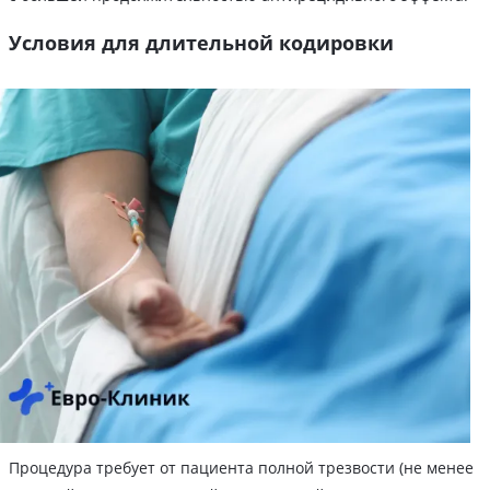
Условия для длительной кодировки
Процедура требует от пациента полной трезвости (не менее