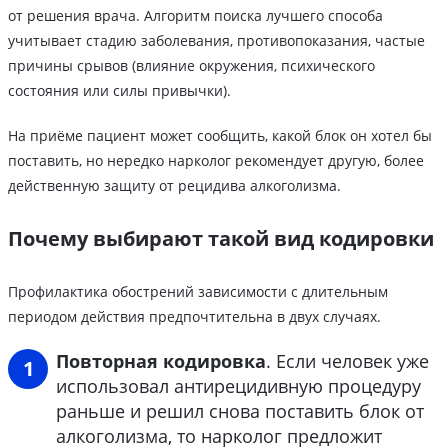
от решения врача. Алгоритм поиска лучшего способа
учитывает стадию заболевания, противопоказания, частые
причины срывов (влияние окружения, психического
состояния или силы привычки).
На приёме пациент может сообщить, какой блок он хотел бы
поставить, но нередко нарколог рекомендует другую, более
действенную защиту от рецидива алкоголизма.
Почему выбирают такой вид кодировки
Профилактика обострений зависимости с длительным
периодом действия предпочтительна в двух случаях.
Повторная кодировка
. Если человек уже
использовал антирецидивную процедуру
раньше и решил снова поставить блок от
алкоголизма, то нарколог предложит