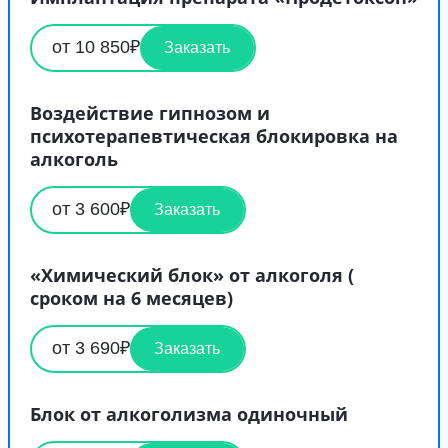
от 10 850₽
Заказать
Воздействие гипнозом и
психотерапевтическая блокировка на
алкоголь
от 3 600₽
Заказать
«Химический блок» от алкоголя (
сроком на 6 месяцев)
от 3 690₽
Заказать
Блок от алкоголизма одиночный