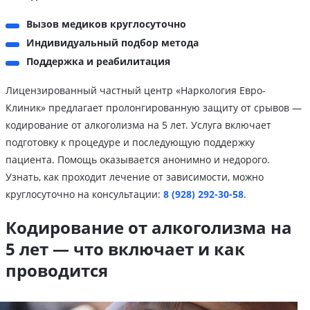
Вызов медиков круглосуточно
Индивидуальный подбор метода
Поддержка и реабилитация
Лицензированный частный центр «Наркология Евро-
Клиник» предлагает пролонгированную защиту от срывов —
кодирование от алкоголизма на 5 лет. Услуга включает
подготовку к процедуре и последующую поддержку
пациента. Помощь оказывается анонимно и недорого.
Узнать, как проходит лечение от зависимости, можно
круглосуточно на консультации:
8 (928) 292-30-58
.
Кодирование от алкоголизма на
5 лет — что включает и как
проводится