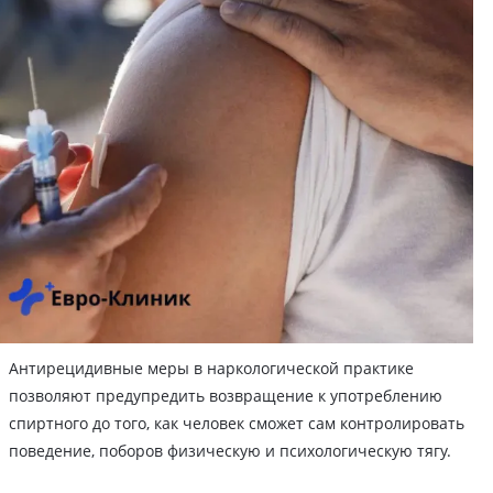
Антирецидивные меры в наркологической практике
позволяют предупредить возвращение к употреблению
спиртного до того, как человек сможет сам контролировать
поведение, поборов физическую и психологическую тягу.