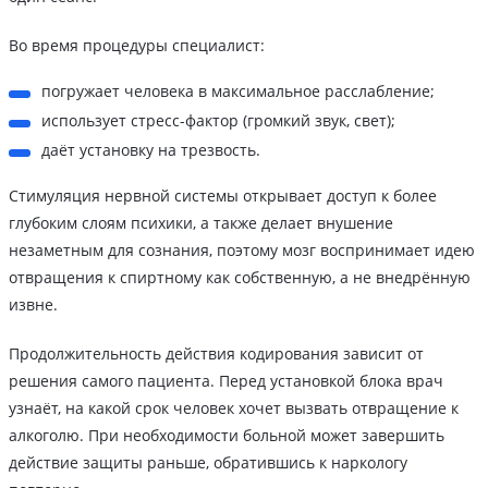
Во время процедуры специалист:
погружает человека в максимальное расслабление;
использует стресс-фактор (громкий звук, свет);
даёт установку на трезвость.
Стимуляция нервной системы открывает доступ к более
глубоким слоям психики, а также делает внушение
незаметным для сознания, поэтому мозг воспринимает идею
отвращения к спиртному как собственную, а не внедрённую
извне.
Продолжительность действия кодирования зависит от
решения самого пациента. Перед установкой блока врач
узнаёт, на какой срок человек хочет вызвать отвращение к
алкоголю. При необходимости больной может завершить
действие защиты раньше, обратившись к наркологу