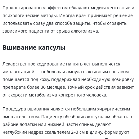
Пролонгированным эффектом обладают медикаментозные и
психологические методы. Иногда врач принимает решение
использовать сразу два способа защиты, чтобы оградить
зависимого пациента от срыва алкоголизма.
Вшивание капсулы
Лекарственное кодирование на пять лет выполняется
имплантацией — небольшая ампула с активным составом
помещается под кожу, поддерживая необходимую дозировку
препарата более 36 месяцев. Точный срок действия зависит
от скорости метаболизма конкретного человека.
Процедура вшивания является небольшим хирургическим
вмешательством. Пациенту обезболивают уколом область в
районе лопатки или нижней части спины, делают
неглубокий надрез скальпелем 2–3 см в длину, формируют