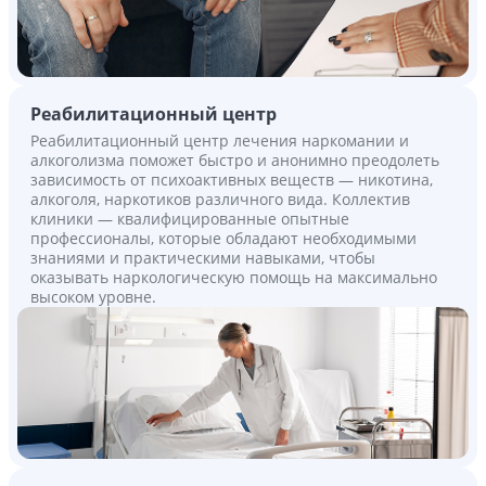
Реабилитационный центр
Реабилитационный центр лечения наркомании и
алкоголизма поможет быстро и анонимно преодолеть
зависимость от психоактивных веществ — никотина,
алкоголя, наркотиков различного вида. Коллектив
клиники — квалифицированные опытные
профессионалы, которые обладают необходимыми
знаниями и практическими навыками, чтобы
оказывать наркологическую помощь на максимально
высоком уровне.