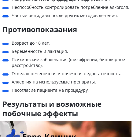
Неспособность контролировать потребление алкоголя.
Частые рецидивы после других методов лечения.
Противопоказания
Возраст до 18 лет.
Беременность и лактация.
Психические заболевания (шизофрения, биполярное
расстройство).
Тяжелая печеночная и почечная недостаточность.
Аллергия на используемые препараты.
Несогласие пациента на процедуру.
Результаты и возможные
побочные эффекты