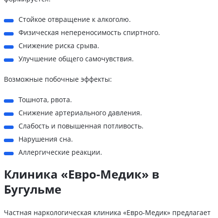
Стойкое отвращение к алкоголю.
Физическая непереносимость спиртного.
Снижение риска срыва.
Улучшение общего самочувствия.
Возможные побочные эффекты:
Тошнота, рвота.
Снижение артериального давления.
Слабость и повышенная потливость.
Нарушения сна.
Аллергические реакции.
Клиника «Евро-Медик» в
Бугульме
Частная наркологическая клиника «Евро-Медик» предлагает