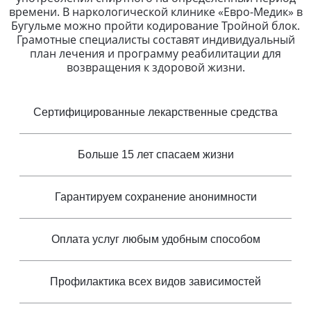
времени. В наркологической клинике «Евро-Медик» в
Бугульме можно пройти кодирование Тройной блок.
Грамотные специалисты составят индивидуальный
план лечения и программу реабилитации для
возвращения к здоровой жизни.
Сертифицированные лекарственные средства
Больше 15 лет спасаем жизни
Гарантируем сохранение анонимности
Оплата услуг любым удобным способом
Профилактика всех видов зависимостей