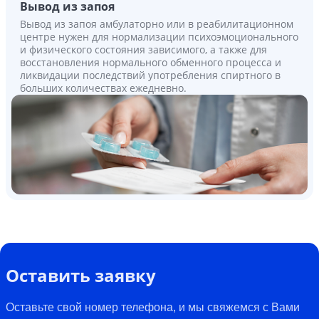
Вывод из запоя
Вывод из запоя амбулаторно или в реабилитационном
центре нужен для нормализации психоэмоционального
и физического состояния зависимого, а также для
восстановления нормального обменного процесса и
ликвидации последствий употребления спиртного в
больших количествах ежедневно.
Оставить заявку
Оставьте свой номер телефона, и мы свяжемся с Вами