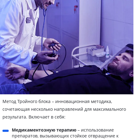
Метод Тройного блока – инновационная методика,
сочетающая несколько направлений для максимального
результата. Включает в себя:
Медикаментозную терапию
– использование
препаратов, вызывающих стойкое отвращение к