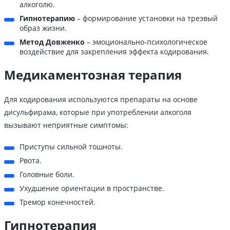
алкоголю.
Гипнотерапию
– формирование установки на трезвый
образ жизни.
Метод Довженко
– эмоционально-психологическое
воздействие для закрепления эффекта кодирования.
Медикаментозная терапия
Для кодирования используются препараты на основе
дисульфирама, которые при употреблении алкоголя
вызывают неприятные симптомы:
Приступы сильной тошноты.
Рвота.
Головные боли.
Ухудшение ориентации в пространстве.
Тремор конечностей.
Гипнотерапия