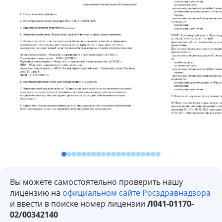
Вы можете самостоятельно проверить нашу
лицензию на
официальном сайте Росздравнадзора
и ввести в поиске номер лицензии
Л041-01170-
02/00342140