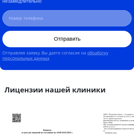
незамедлительно
Отправить
Отправляя заявку, Вы даете согласие на
обработку
персональных данных
Лицензии нашей клиники