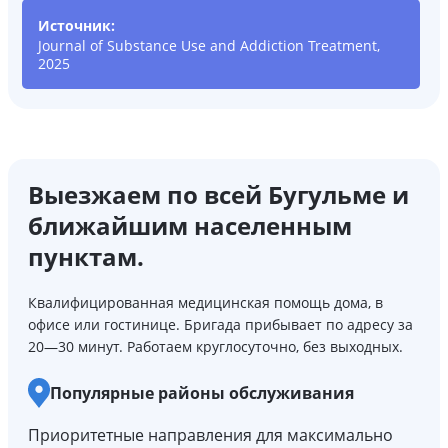
Источник:
Journal of Substance Use and Addiction Treatment,
2025
Выезжаем по всей Бугульме и
ближайшим населенным
пунктам.
Квалифицированная медицинская помощь дома, в
офисе или гостинице. Бригада прибывает по адресу за
20—30 минут. Работаем круглосуточно, без выходных.
Популярные районы обслуживания
Приоритетные направления для максимально