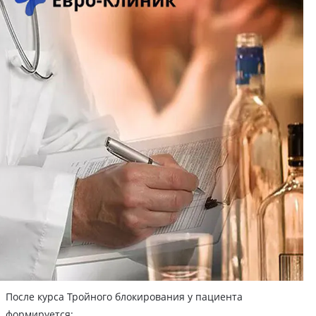
После курса Тройного блокирования у пациента
формируется: