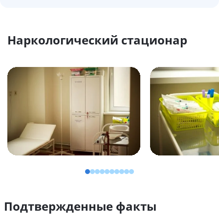
Наркологический стационар
Подтвержденные факты