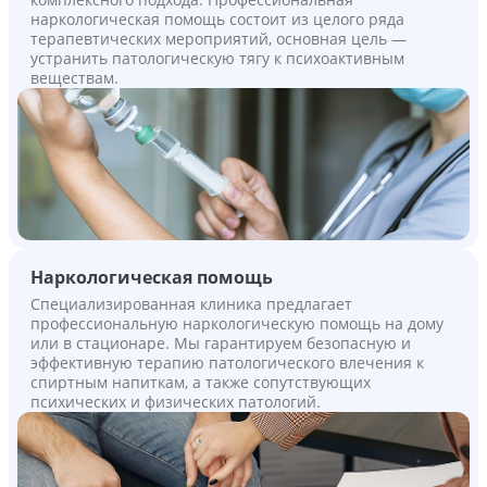
наркологическая помощь состоит из целого ряда
терапевтических мероприятий, основная цель —
устранить патологическую тягу к психоактивным
веществам.
Наркологическая помощь
Специализированная клиника предлагает
профессиональную наркологическую помощь на дому
или в стационаре. Мы гарантируем безопасную и
эффективную терапию патологического влечения к
спиртным напиткам, а также сопутствующих
психических и физических патологий.