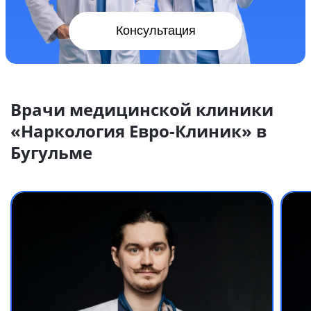
Консультация
Врачи медицинской клиники
«Наркология Евро-Клиник» в
Бугульме