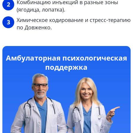
Комбинацию инъекций в разные зоны
(ягодица, лопатка).
Химическое кодирование и стресс-терапию
по Довженко.
Амбулаторная психологическая
поддержка