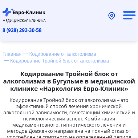
МЕДИЦИНСКАЯ КЛИНИКА
8 (928) 292-30-58
Главная
Кодирование от алкоголизма
Кодирование Тройной блок от алкоголизма
Кодирование Тройной блок от
алкоголизма в Бугульме в медицинской
клинике «Наркология Евро-Клиник»
Кодирование Тройной блок от алкоголизма – это
эффективный способ лечения хронической
алкогольной зависимости, сочетающий химический и
психологический аспект. Комбинация
медикаментозного, гипнотического лечения и
методов Довженко направлена на полный отказ от
употребления спиртного на определенный период