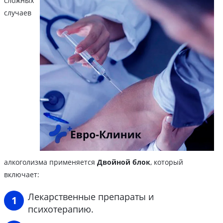
сложных
случаев
алкоголизма применяется
Двойной блок
, который
включает:
Лекарственные препараты и
психотерапию.