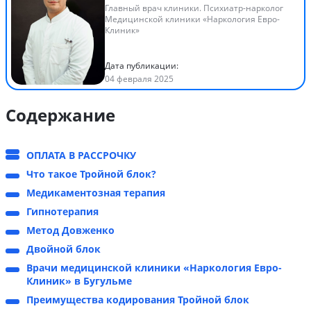
Главный врач клиники. Психиатр-нарколог
Медицинской клиники «Наркология Евро-
Клиник»
Дата публикации:
04 февраля 2025
Содержание
ОПЛАТА В РАССРОЧКУ
Что такое Тройной блок?
Медикаментозная терапия
Гипнотерапия
Метод Довженко
Двойной блок
Врачи медицинской клиники «Наркология Евро-
Клиник» в Бугульме
Преимущества кодирования Тройной блок