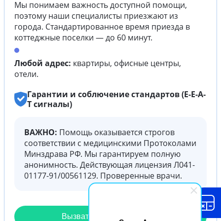
Мы понимаем важность доступной помощи,
поэтому наши специалисты приезжают из
города. Стандартированное время приезда в
коттеджные поселки — до 60 минут.
Любой адрес:
квартиры, офисные центры,
отели.
Гарантии и соблючение стандартов (E-E-A-
T сигналы)
ВАЖНО:
Помощь оказывается строгов
соответствии с медицинскими Протоколами
Минздрава РФ. Мы гарантируем полную
анонимность. Действующая лицензия Л041-
01177-91/00561129. Проверенные врачи.
Вызвать нарколога на дом