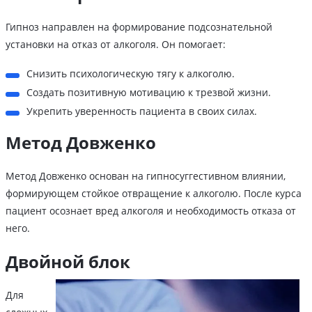
Гипноз направлен на формирование подсознательной
установки на отказ от алкоголя. Он помогает:
Снизить психологическую тягу к алкоголю.
Создать позитивную мотивацию к трезвой жизни.
Укрепить уверенность пациента в своих силах.
Метод Довженко
Метод Довженко основан на гипносуггестивном влиянии,
формирующем стойкое отвращение к алкоголю. После курса
пациент осознает вред алкоголя и необходимость отказа от
него.
Двойной блок
Для