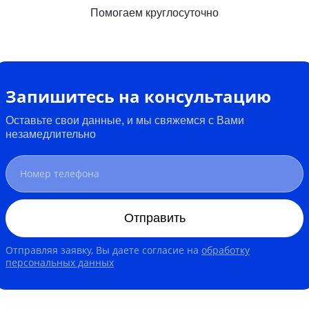
Помогаем круглосуточно
Запишитесь на консультацию
Оставьте свои данные, и мы свяжемся с Вами
незамедлительно
Отправить
Отправляя заявку, Вы даете согласие на
обработку
персональных данных