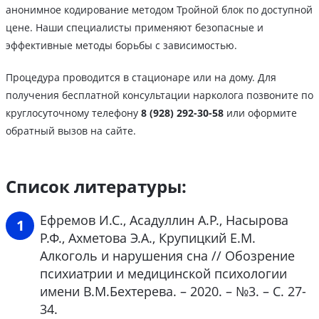
анонимное кодирование методом Тройной блок по доступной
цене. Наши специалисты применяют безопасные и
эффективные методы борьбы с зависимостью.
Процедура проводится в стационаре или на дому. Для
получения бесплатной консультации нарколога позвоните по
круглосуточному телефону
8 (928) 292-30-58
или оформите
обратный вызов на сайте.
Список литературы:
Ефремов И.С., Асадуллин А.Р., Насырова
Р.Ф., Ахметова Э.А., Крупицкий Е.М.
Алкоголь и нарушения сна // Обозрение
психиатрии и медицинской психологии
имени В.М.Бехтерева. – 2020. – №3. – С. 27-
34.