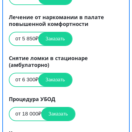
Лечение от наркомании в палате
повышенной комфортности
от 5 850₽
Заказать
Снятие ломки в стационаре
(амбулаторно)
от 6 300₽
Заказать
Процедура УБОД
от 18 000₽
Заказать