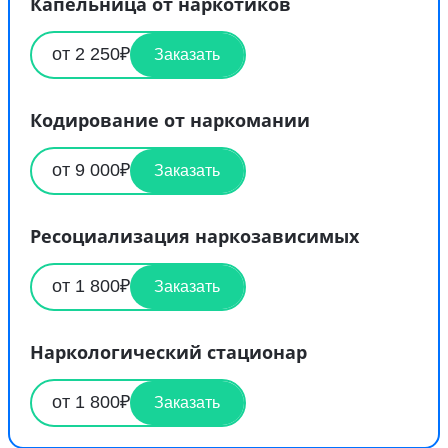
Капельница от наркотиков
от 2 250₽
Заказать
Кодирование от наркомании
от 9 000₽
Заказать
Ресоциализация наркозависимых
от 1 800₽
Заказать
Наркологический стационар
от 1 800₽
Заказать