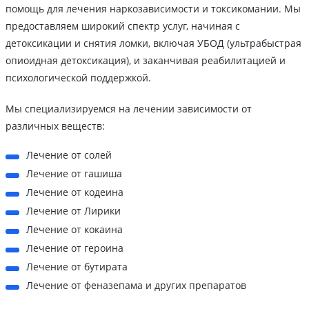
помощь для лечения наркозависимости и токсикомании. Мы
предоставляем широкий спектр услуг, начиная с
детоксикации и снятия ломки, включая УБОД (ультрабыстрая
опиоидная детоксикация), и заканчивая реабилитацией и
психологической поддержкой.
Мы специализируемся на лечении зависимости от
различных веществ:
Лечение от солей
Лечение от гашиша
Лечение от кодеина
Лечение от Лирики
Лечение от кокаина
Лечение от героина
Лечение от бутирата
Лечение от феназепама и других препаратов