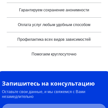
Гарантируем сохранение анонимности
Оплата услуг любым удобным способом
Профилактика всех видов зависимостей
Помогаем круглосуточно
Запишитесь на консультацию
Оставьте свои данные, и мы свяжемся с Вами
незамедлительно