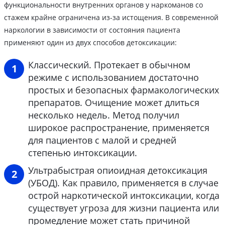
функциональности внутренних органов у наркоманов со
стажем крайне ограничена из-за истощения. В современной
наркологии в зависимости от состояния пациента
применяют один из двух способов детоксикации:
Классический. Протекает в обычном
режиме с использованием достаточно
простых и безопасных фармакологических
препаратов. Очищение может длиться
несколько недель. Метод получил
широкое распространение, применяется
для пациентов с малой и средней
степенью интоксикации.
Ультрабыстрая опиоидная детоксикация
(УБОД). Как правило, применяется в случае
острой наркотической интоксикации, когда
существует угроза для жизни пациента или
промедление может стать причиной