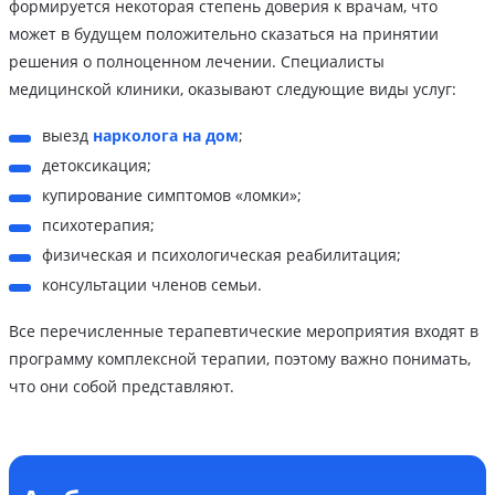
формируется некоторая степень доверия к врачам, что
может в будущем положительно сказаться на принятии
решения о полноценном лечении. Специалисты
медицинской клиники, оказывают следующие виды услуг:
выезд
нарколога на дом
;
детоксикация;
купирование симптомов «ломки»;
психотерапия;
физическая и психологическая реабилитация;
консультации членов семьи.
Все перечисленные терапевтические мероприятия входят в
программу комплексной терапии, поэтому важно понимать,
что они собой представляют.