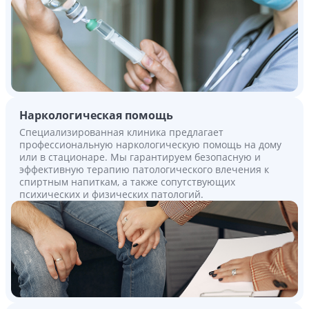
Наркологическая помощь
Специализированная клиника предлагает
профессиональную наркологическую помощь на дому
или в стационаре. Мы гарантируем безопасную и
эффективную терапию патологического влечения к
спиртным напиткам, а также сопутствующих
психических и физических патологий.