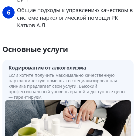
Общие подходы к управлению качеством в
системе наркологической помощи РК
Катков А.Л.
Основные услуги
Кодирование от алкоголизма
Если хотите получить максимально качественную
наркологическую помощь, то специализированная
клиника предлагает свои услуги. Высокий
профессиональный уровень врачей и доступные цены
— гарантируем.