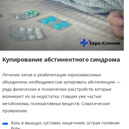
Купирование абстинентного синдрома
Лечение запоя и реабилитация наркозависимых
объединены необходимостью купировать абстиненцию —
ряда физических и психических расстройств, которые
возникают из-за недостатка, ставших уже частью
метаболизма, психоактивных веществ. Соматические
проявления:
боль в мышцах, суставах, кишечнике, острая головная
боль;