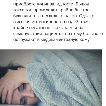
приобретения инвалидности. Вывод
токсинов происходит крайне быстро —
буквально за несколько часов. Однако
высокая интенсивность воздействия
крайне негативно сказывается на
самочувствии пациента, поэтому больного
погружают в медикаментозную кому.