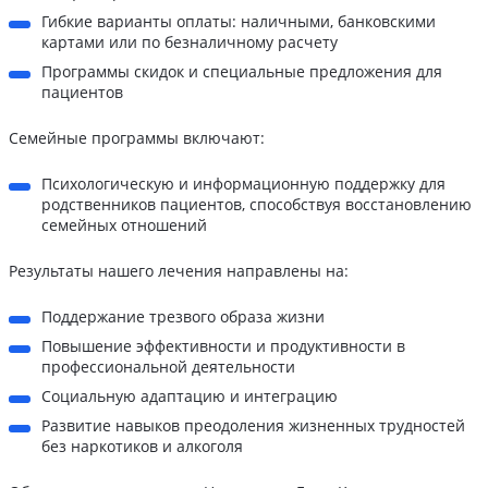
Гибкие варианты оплаты: наличными, банковскими
картами или по безналичному расчету
Программы скидок и специальные предложения для
пациентов
Семейные программы включают:
Психологическую и информационную поддержку для
родственников пациентов, способствуя восстановлению
семейных отношений
Результаты нашего лечения направлены на:
Поддержание трезвого образа жизни
Повышение эффективности и продуктивности в
профессиональной деятельности
Социальную адаптацию и интеграцию
Развитие навыков преодоления жизненных трудностей
без наркотиков и алкоголя