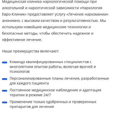
Медицинская клиника наркологической помощи при
алкогольной и наркотической зависимости «Наркология
Евро-Клиник» предоставляет услугу «Лечение наркомании»
анонимно, с высоким качеством и результативностью. Мы
используем новейшие медицинские технологии и
безопасные методы, чтобы обеспечить надежное и
эффективное лечение.
Наши преимущества включают:
Команда квалифицированных специалистов с
многолетним опытом работы, включая врачей и
психологов
Персонализированные планы лечения, разработанные
для каждого пациента
Постоянное медицинское наблюдение и адаптация
терапии в режиме 24/7
Применение только одобренных и проверенных
препаратов для лечения