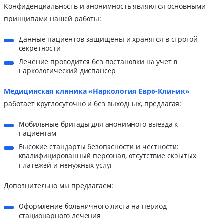
Конфиденциальность и анонимность являются основными
принципами нашей работы:
Данные пациентов защищены и хранятся в строгой
секретности
Лечение проводится без постановки на учет в
наркологический диспансер
Медицинская клиника «Наркология Евро-Клиник»
работает круглосуточно и без выходных, предлагая:
Мобильные бригады для анонимного выезда к
пациентам
Высокие стандарты безопасности и честности:
квалифицированный персонал, отсутствие скрытых
платежей и ненужных услуг
Дополнительно мы предлагаем:
Оформление больничного листа на период
стационарного лечения