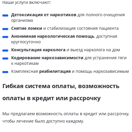
Наши услуги включают:
Детоксикация от наркотиков
для полного очищения
организма
Снятие ломки
и стабилизация состояния пациента
Анонимная наркологическая помощь
, доступная
круглосуточно
Консультация нарколога
и выезд нарколога на дом
Кодирование наркозависимости
для устранения тяги
к наркотикам
Комплексная
реабилитация
и помощь наркозависимым
Гибкая система оплаты, возможность
оплаты в кредит или рассрочку
Мы предлагаем возможность оплаты в кредит или рассрочку,
чтобы лечение было доступно каждому.