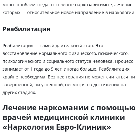
много проблем создают солевые наркозависимые, лечение
которых — относительное новое направление в наркологии.
Реабилитация
Реабилитация — самый длительный этап. Это
восстановление нормального физического, психического,
психологического и социального статуса человека. Процесс
занимает от 1 года до 5 лет, иногда больше. Реабилитация
крайне необходима. Без нее терапия не может считаться ни
завершенной, ни успешной, несмотря на достижения на
других стадиях.
Лечение наркомании с помощью
врачей медицинской клиники
«Наркология Евро-Клиник»