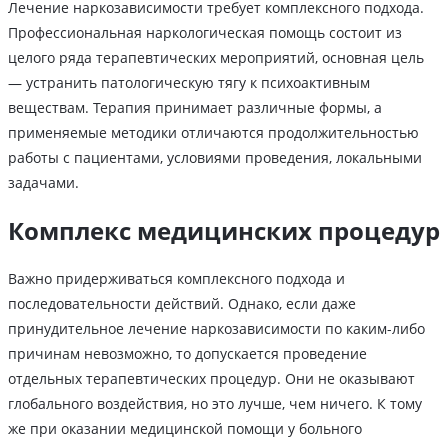
Лечение наркозависимости требует комплексного подхода.
Профессиональная наркологическая помощь состоит из
целого ряда терапевтических мероприятий, основная цель
— устранить патологическую тягу к психоактивным
веществам. Терапия принимает различные формы, а
применяемые методики отличаются продолжительностью
работы с пациентами, условиями проведения, локальными
задачами.
Комплекс медицинских процедур
Важно придерживаться комплексного подхода и
последовательности действий. Однако, если даже
принудительное лечение наркозависимости по каким-либо
причинам невозможно, то допускается проведение
отдельных терапевтических процедур. Они не оказывают
глобального воздействия, но это лучше, чем ничего. К тому
же при оказании медицинской помощи у больного