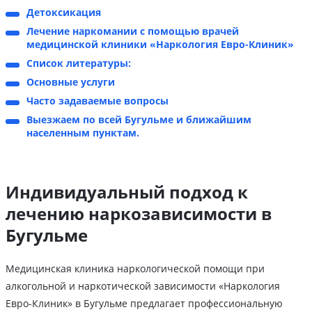
Детоксикация
Лечение наркомании с помощью врачей
медицинской клиники «Наркология Евро-Клиник»
Список литературы:
Основные услуги
Часто задаваемые вопросы
Выезжаем по всей Бугульме и ближайшим
населенным пунктам.
Индивидуальный подход к
лечению наркозависимости в
Бугульме
Медицинская клиника наркологической помощи при
алкогольной и наркотической зависимости «Наркология
Евро-Клиник» в Бугульме предлагает профессиональную