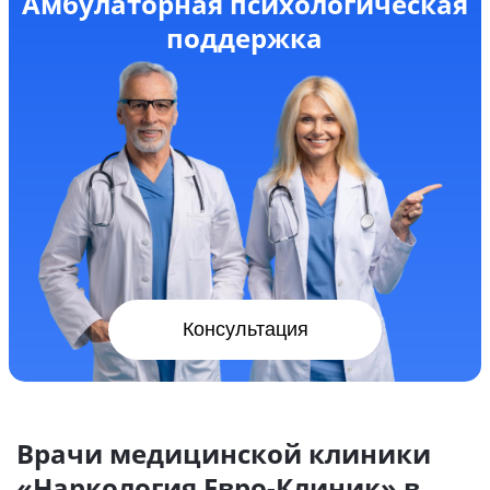
Амбулаторная психологическая
поддержка
Консультация
Врачи медицинской клиники
«Наркология Евро-Клиник» в