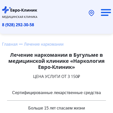
МЕДИЦИНСКАЯ КЛИНИКА
8 (928) 292-30-58
Главная
Лечение наркомании
Лечение наркомании в Бугульме в
медицинской клинике «Наркология
Евро-Клиник»
ЦЕНА УСЛУГИ ОТ 3 150₽
Сертифицированные лекарственные средства
Больше 15 лет спасаем жизни