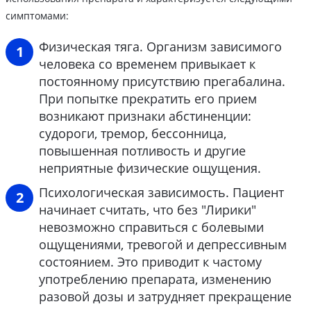
симптомами:
Физическая тяга. Организм зависимого
человека со временем привыкает к
постоянному присутствию прегабалина.
При попытке прекратить его прием
возникают признаки абстиненции:
судороги, тремор, бессонница,
повышенная потливость и другие
неприятные физические ощущения.
Психологическая зависимость. Пациент
начинает считать, что без "Лирики"
невозможно справиться с болевыми
ощущениями, тревогой и депрессивным
состоянием. Это приводит к частому
употреблению препарата, изменению
разовой дозы и затрудняет прекращение