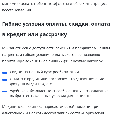
минимизировать побочные эффекты и облегчить процесс
восстановления.
Гибкие условия оплаты, скидки, оплата
в кредит или рассрочку
Мы заботимся о доступности лечения и предлагаем нашим
пациентам гибкие условия оплаты, которые позволяют
пройти курс лечения без лишних финансовых нагрузок:
Скидки на полный курс реабилитации
Оплата в кредит или рассрочку, что делает лечение
доступным для каждого
Удобные и безопасные способы оплаты, позволяющие
выбрать оптимальные условия для пациента
Медицинская клиника наркологической помощи при
алкогольной и наркотической зависимости «Наркология