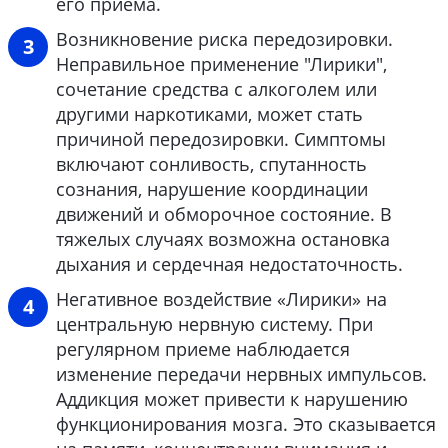
его приема.
Возникновение риска передозировки.
Неправильное применение "Лирики",
сочетание средства с алкоголем или
другими наркотиками, может стать
причиной передозировки. Симптомы
включают сонливость, спутанность
сознания, нарушение координации
движений и обморочное состояние. В
тяжелых случаях возможна остановка
дыхания и сердечная недостаточность.
Негативное воздействие «Лирики» на
центральную нервную систему. При
регулярном приеме наблюдается
изменение передачи нервных импульсов.
Аддикция может привести к нарушению
функционирования мозга. Это сказывается