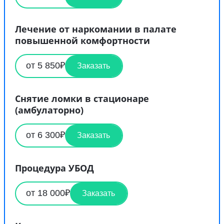
Лечение от наркомании в палате
повышенной комфортности
от 5 850₽
Заказать
Снятие ломки в стационаре
(амбулаторно)
от 6 300₽
Заказать
Процедура УБОД
от 18 000₽
Заказать