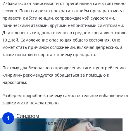
Избавиться от зависимости от прегабалина самостоятельно
сложно. Попытки резко прекратить приём препарата могут
привести к абстиненции, сопровождаемой судорогами,
паническими атаками, другими неприятными симптомами.
Длительность синдрома отмены в среднем составляет около
10 дней. Самолечение опасно для общего состояния. Оно
может стать причиной осложнений, включая депрессию, а
также попытки возврата к приему препарата.
Поэтому для безопасного преодоления тяги к употреблению
«Лирики» рекомендуется обращаться за помощью к
наркологам.
Разберем подробнее: почему самостоятельное избавление от
зависимости нежелательно:
Синдром
отмены. Резкое
прекращение