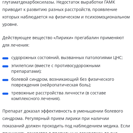
глутаматдекарбоксилазы. Недостаток выработки ГАМК
приводит к развитию разных расстройств, проявление
которых наблюдается на физическом и психоэмоциональном
уровне.
Действующее вещество «Лирики» прегабалин применяют
для лечения:
судорожных состояний, вызванных патологиями ЦНС;
эпилепсии (вместе с противосудорожными
препаратами);
болевой синдром, возникающий без физического
повреждения (нейропатическая боль);
тревожные расстройства личности (в составе
комплексного лечения).
Препарат доказал эффективность в уменьшении болевого
синдрома. Регулярный прием лирики при наличии
показаний должен проходить под наблюдением медика. Если