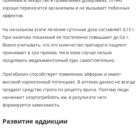
принимать лекарство в правильных дозировках, то оно
хорошо переносится организмом и не вызывает побочных
эффектов.
На начальном этапе лечения суточная доза составляет 0,15 г.
При наличии показаний ее постепенно повышают до 0,6 г.
Важно учитывать, что это количество препарата пациент
принимает в три приема. Ни в коем случае нельзя
продлевать медикаментозный курс самостоятельно.
Прегабалин способствует появлению эйфории и имеет
высокий наркогенный потенциал. В аптеках далеко не всегда
продают средство строго по рецепту врача. Поэтому люди
начинают злоупотреблять им, в результате чего
формируется зависимость.
Развитие аддикции