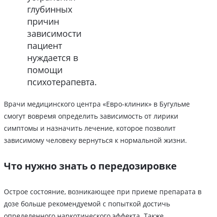
глубинных
причин
зависимости
пациент
нуждается в
помощи
психотерапевта.
Врачи медицинского центра «Евро-клиник» в Бугульме
смогут вовремя определить зависимость от лирики
симптомы и назначить лечение, которое позволит
зависимому человеку вернуться к нормальной жизни.
Что нужно знать о передозировке
Острое состояние, возникающее при приеме препарата в
дозе больше рекомендуемой с попыткой достичь
определенного наркотического эффекта. Также