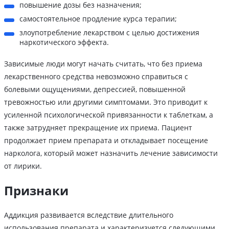
повышение дозы без назначения;
самостоятельное продление курса терапии;
злоупотребление лекарством с целью достижения
наркотического эффекта.
Зависимые люди могут начать считать, что без приема
лекарственного средства невозможно справиться с
болевыми ощущениями, депрессией, повышенной
тревожностью или другими симптомами. Это приводит к
усиленной психологической привязанности к таблеткам, а
также затрудняет прекращение их приема. Пациент
продолжает прием препарата и откладывает посещение
нарколога, который может назначить лечение зависимости
от лирики.
Признаки
Аддикция развивается вследствие длительного
использования препарата и характеризуется следующими