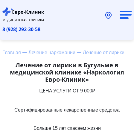
МЕДИЦИНСКАЯ КЛИНИКА
8 (928) 292-30-58
Главная
Лечение наркомании
Лечение от лирики
Лечение от лирики в Бугульме в
медицинской клинике «Наркология
Евро-Клиник»
ЦЕНА УСЛУГИ ОТ 9 000₽
Сертифицированные лекарственные средства
Больше 15 лет спасаем жизни