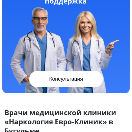
поддержка
Консультация
Врачи медицинской клиники
«Наркология Евро-Клиник» в
Бугульме