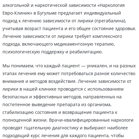
алкогольной и наркотической зависимости «Наркология
Евро-Клиник» в Бугульме предлагает индивидуальный
подход к лечению зависимости от лирики (прегабалина),
учитывая возраст пациента и его общее состояние здоровья.
Лечение зависимости от лирики требует комплексного
подхода, включающего медикаментозную терапию,
психологическую поддержку и реабилитацию.
Мы понимаем, что каждый пациент — уникален, и на разных
этапах лечения ему может потребоваться разное количество
внимания и методов воздействия. Лечение зависимости от
лирики в нашей клинике проводится с использованием
безопасных и эффективных методов, направленных на
постепенное выведение препарата из организма,
стабилизацию состояния и возвращение пациента к
полноценной жизни. Врачи-квалифицированные наркологи
проводят тщательную диагностику и выбирают наиболее
подходящий курс лечения для каждого пациента, чтобы