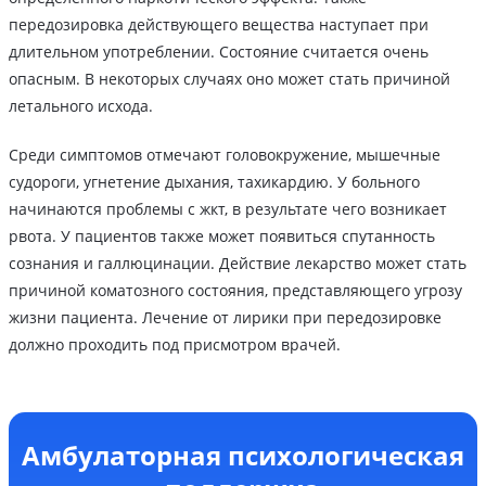
передозировка действующего вещества наступает при
длительном употреблении. Состояние считается очень
опасным. В некоторых случаях оно может стать причиной
летального исхода.
Среди симптомов отмечают головокружение, мышечные
судороги, угнетение дыхания, тахикардию. У больного
начинаются проблемы с жкт, в результате чего возникает
рвота. У пациентов также может появиться спутанность
сознания и галлюцинации. Действие лекарство может стать
причиной коматозного состояния, представляющего угрозу
жизни пациента. Лечение от лирики при передозировке
должно проходить под присмотром врачей.
Амбулаторная психологическая