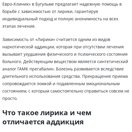
Евро-Клиник» в Бугульме предлагает надежную помощь в
борьбе с зависимостью от лирики, гарантируя
индивидуальный подход и полную анонимность на всех
этапах лечения.
Зависимость от «Лирики» считается одним из видов
наркотической аддикции, которая при отсутствии лечения
вызывает ухудшения физического и психического состояния
больного. Действующим веществом является синтетический
аналог ГАМК прегабалин. Болезнь развивается вследствие
длительного использования средства. Прекращение приема
сопровождается ломкой и подавленным эмоциональным
состоянием, с которым самостоятельно справиться совсем не
просто.
Что такое лирика и чем
отличается аддикция