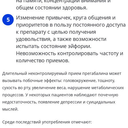
на памяти, концентрации внимания и
общем состоянии здоровья.
Изменение привычек, круга общения и
приоритетов в пользу постоянного доступа
к препарату с целью получения
удовольствия, а также возможности
испытать состояние эйфории.
Невозможность контролировать частоту и
количество приемов.
Длительный неконтролируемый прием прегабалина может
вызывать побочные эффекты: головокружение, тошноту,
сухость во рту, увеличение веса, нарушение метаболических
процессов. У некоторых пациентов наблюдают почечную
недостаточность, появление депрессии и суицидальных
мыслей.
Среди последствий употребления отмечают: