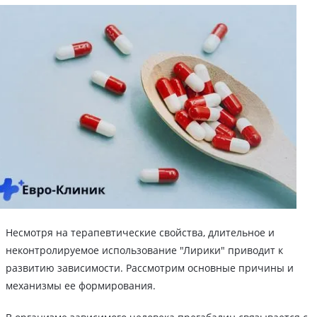
Несмотря на терапевтические свойства, длительное и
неконтролируемое использование "Лирики" приводит к
развитию зависимости. Рассмотрим основные причины и
механизмы ее формирования.