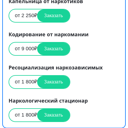
Капельница от наркотиков
от 2 250₽
Заказать
Кодирование от наркомании
от 9 000₽
Заказать
Ресоциализация наркозависимых
от 1 800₽
Заказать
Наркологический стационар
от 1 800₽
Заказать