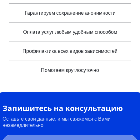
Гарантируем сохранение анонимности
Оплата услуг любым удобным способом
Профилактика всех видов зависимостей
Помогаем круглосуточно
Запишитесь на консультацию
Оставьте свои данные, и мы свяжемся с Вами
незамедлительно