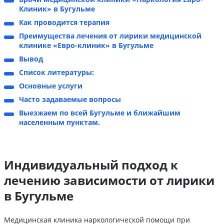
Клиник» в Бугульме
Как проводится терапия
Преимущества лечения от лирики медицинской
клинике «Евро-клиник» в Бугульме
Вывод
Список литературы:
Основные услуги
Часто задаваемые вопросы
Выезжаем по всей Бугульме и ближайшим
населенным пунктам.
Индивидуальный подход к
лечению зависимости от лирики
в Бугульме
Медицинская клиника наркологической помощи при