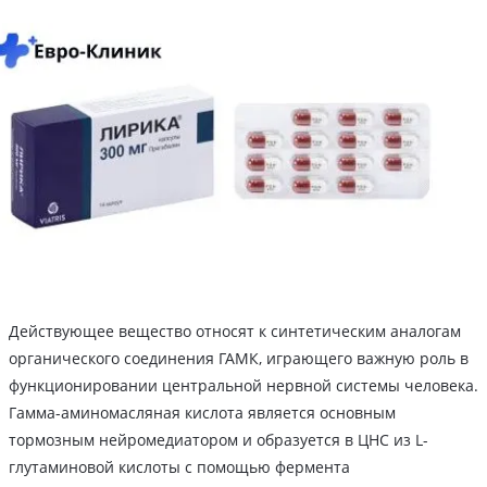
Действующее вещество относят к синтетическим аналогам
органического соединения ГАМК, играющего важную роль в
функционировании центральной нервной системы человека.
Гамма-аминомасляная кислота является основным
тормозным нейромедиатором и образуется в ЦНС из L-
глутаминовой кислоты с помощью фермента