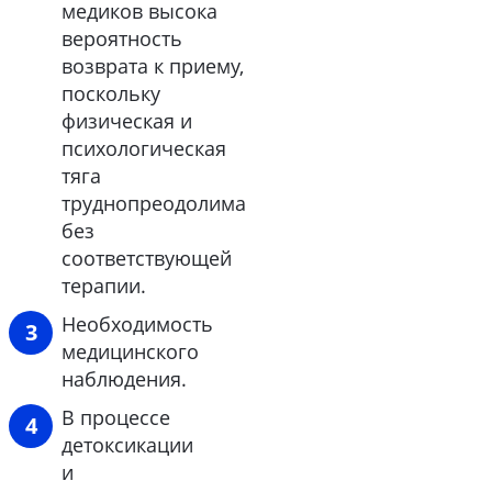
медиков высока
вероятность
возврата к приему,
поскольку
физическая и
психологическая
тяга
труднопреодолима
без
соответствующей
терапии.
Необходимость
медицинского
наблюдения.
В процессе
детоксикации
и