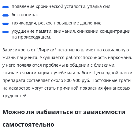
появление хронической усталости, упадка сил;
бессонница;
тахикардия, резкое повышение давления;
ухудшение памяти, внимания, снижении концентрации
на происходящем.
Зависимость от "Лирики" негативно влияет на социальную
жизнь пациента. Ухудшается работоспособность наркомана,
у него появляются проблемы в общении с близкими,
снижается мотивация к учебе или работе. Цена одной пачки
препарата составляет около 800-900 руб. Постоянные траты
на лекарство могут стать причиной появления финансовых
трудностей.
Можно ли избавиться от зависимости
самостоятельно