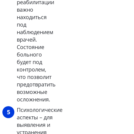
реабилитации
важно
находиться
под
наблюдением
врачей.
Состояние
больного
будет под
контролем,
что позволит
предотвратить
возможные
осложнения.
Психологические
аспекты – для
выявления и
устранения