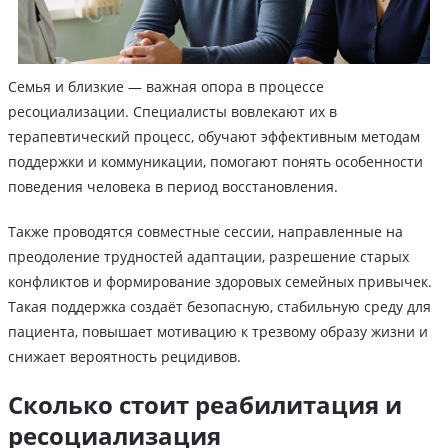
Семья и близкие — важная опора в процессе
ресоциализации. Специалисты вовлекают их в
терапевтический процесс, обучают эффективным методам
поддержки и коммуникации, помогают понять особенности
поведения человека в период восстановления.
Также проводятся совместные сессии, направленные на
преодоление трудностей адаптации, разрешение старых
конфликтов и формирование здоровых семейных привычек.
Такая поддержка создаёт безопасную, стабильную среду для
пациента, повышает мотивацию к трезвому образу жизни и
снижает вероятность рецидивов.
Сколько стоит реабилитация и
ресоциализация