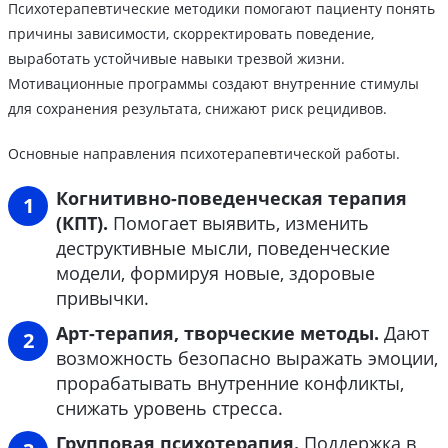
Психотерапевтические методики помогают пациенту понять
причины зависимости, скорректировать поведение,
выработать устойчивые навыки трезвой жизни.
Мотивационные программы создают внутренние стимулы
для сохранения результата, снижают риск рецидивов.
Основные направления психотерапевтической работы.
Когнитивно-поведенческая терапия
(КПТ).
Помогает выявить, изменить
деструктивные мысли, поведенческие
модели, формируя новые, здоровые
привычки.
Арт-терапия, творческие методы.
Дают
возможность безопасно выражать эмоции,
прорабатывать внутренние конфликты,
снижать уровень стресса.
Групповая психотерапия.
Поддержка в