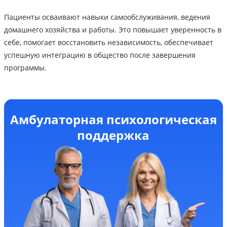
Пациенты осваивают навыки самообслуживания, ведения
домашнего хозяйства и работы. Это повышает уверенность в
себе, помогает восстановить независимость, обеспечивает
успешную интеграцию в общество после завершения
программы.
Амбулаторная психологическая
поддержка