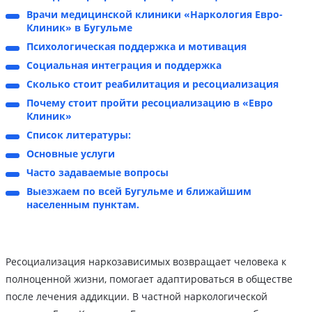
Врачи медицинской клиники «Наркология Евро-
Клиник» в Бугульме
Психологическая поддержка и мотивация
Социальная интеграция и поддержка
Сколько стоит реабилитация и ресоциализация
Почему стоит пройти ресоциализацию в «Евро
Клиник»
Список литературы:
Основные услуги
Часто задаваемые вопросы
Выезжаем по всей Бугульме и ближайшим
населенным пунктам.
Ресоциализация наркозависимых возвращает человека к
полноценной жизни, помогает адаптироваться в обществе
после лечения аддикции. В частной наркологической