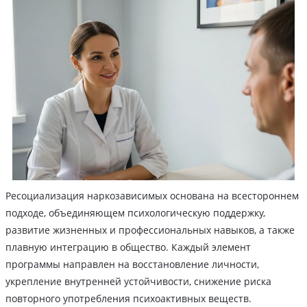
Ресоциализация наркозависимых основана на всестороннем
подходе, объединяющем психологическую поддержку,
развитие жизненных и профессиональных навыков, а также
плавную интеграцию в общество. Каждый элемент
программы направлен на восстановление личности,
укрепление внутренней устойчивости, снижение риска
повторного употребления психоактивных веществ.