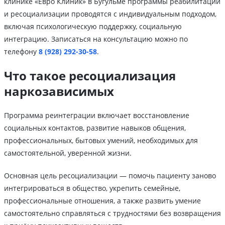
клинике «Евро Клиник» в Бугульме программы реабилитации
и ресоциализации проводятся с индивидуальным подходом,
включая психологическую поддержку, социальную
интеграцию. Записаться на консультацию можно по
телефону
8 (928) 292-30-58
.
Что такое ресоциализация
наркозависимых
Программа реинтеграции включает восстановление
социальных контактов, развитие навыков общения,
профессиональных, бытовых умений, необходимых для
самостоятельной, уверенной жизни.
Основная цель ресоциализации — помочь пациенту заново
интегрироваться в общество, укрепить семейные,
профессиональные отношения, а также развить умение
самостоятельно справляться с трудностями без возвращения