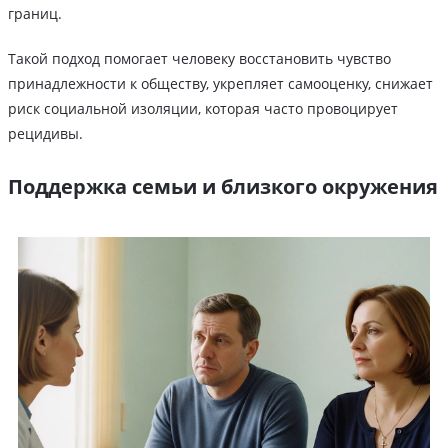
границ.
Такой подход помогает человеку восстановить чувство
принадлежности к обществу, укрепляет самооценку, снижает
риск социальной изоляции, которая часто провоцирует
рецидивы.
Поддержка семьи и близкого окружения