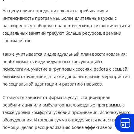
На цену влияет продолжительность пребывания и
интенсивность программы. Более длительные курсы с
расширенным набором терапевтических, психологических и
социальных занятий требуют больше ресурсов, времени
специалистов.
Также учитывается индивидуальный план восстановления:
необходимость индивидуальных консультаций с
психологами, участие в групповых сессиях, работа с семьёй,
близким окружением, а также дополнительные мероприятия
по социальной адаптации и развитию навыков.
Стоимость зависит от формата услуг: стационарная
реабилитация или амбулаторные/выездные программы, а
также уровня комфорта, условий проживания, используемого
оборудования. Итоговая сумма определяется качеством
помощи, делая ресоциализацию более эффективной.