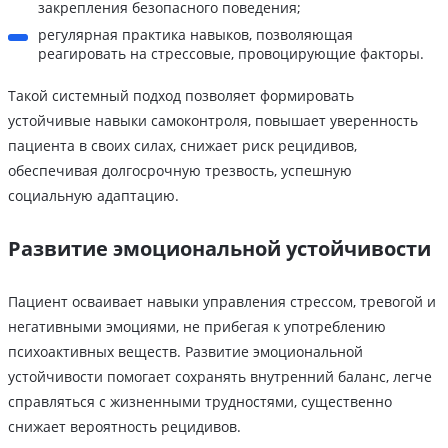
закрепления безопасного поведения;
регулярная практика навыков, позволяющая
реагировать на стрессовые, провоцирующие факторы.
Такой системный подход позволяет формировать
устойчивые навыки самоконтроля, повышает уверенность
пациента в своих силах, снижает риск рецидивов,
обеспечивая долгосрочную трезвость, успешную
социальную адаптацию.
Развитие эмоциональной устойчивости
Пациент осваивает навыки управления стрессом, тревогой и
негативными эмоциями, не прибегая к употреблению
психоактивных веществ. Развитие эмоциональной
устойчивости помогает сохранять внутренний баланс, легче
справляться с жизненными трудностями, существенно
снижает вероятность рецидивов.