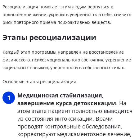
Ресоциализация помогает этим людям вернуться к
полноценной жизни, укрепить уверенность в себе, снизить
риск повторного приёма психоактивных веществ.
Этапы ресоциализации
Каждый этап программы направлен на восстановление
физического, психоэмоционального состояния, укрепление
социальных навыков, уверенности в собственных силах.
Основные этапы ресоциализации.
Медицинская стабилизация,
завершение курса детоксикации
. На
этом этапе пациент полностью выводится
из состояния интоксикации. Врачи
проводят контрольные обследования,
корректируют медикаментозное лечение,