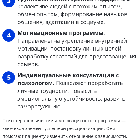
коллективе людей с похожим опытом,
обмен опытом, формирование навыков
общения, адаптации в социуме.
Мотивационные программы
.
Направлены на укрепление внутренней
мотивации, постановку личных целей,
разработку стратегий для предотвращения
срывов.
Индивидуальные консультации с
психологом.
Позволяют проработать
личные трудности, повысить
эмоциональную устойчивость, развить
саморегуляцию.
Психотерапевтические и мотивационные программы —
ключевой элемент успешной ресоциализации. Они
помогают пациенту изменить отношение к зависимости,