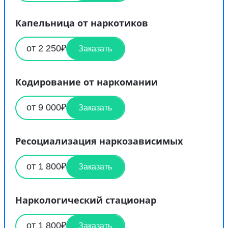
Капельница от наркотиков
от 2 250₽
Заказать
Кодирование от наркомании
от 9 000₽
Заказать
Ресоциализация наркозависимых
от 1 800₽
Заказать
Наркологический стационар
от 1 800₽
Заказать