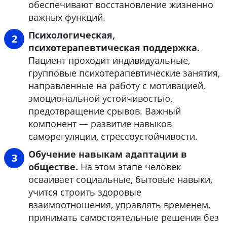
обеспечивают восстановление жизненно
важных функций.
Психологическая,
психотерапевтическая поддержка.
Пациент проходит индивидуальные,
групповые психотерапевтические занятия,
направленные на работу с мотивацией,
эмоциональной устойчивостью,
предотвращение срывов. Важный
компонент ― развитие навыков
саморегуляции, стрессоустойчивости.
Обучение навыкам адаптации в
обществе.
На этом этапе человек
осваивает социальные, бытовые навыки,
учится строить здоровые
взаимоотношения, управлять временем,
принимать самостоятельные решения без