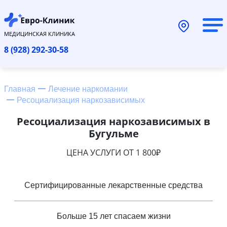
МЕДИЦИНСКАЯ КЛИНИКА
8 (928) 292-30-58
Главная
Лечение наркомании
Ресоциализация наркозависимых
Ресоциализация наркозависимых в
Бугульме
ЦЕНА УСЛУГИ ОТ 1 800₽
Сертифицированные лекарственные средства
Больше 15 лет спасаем жизни