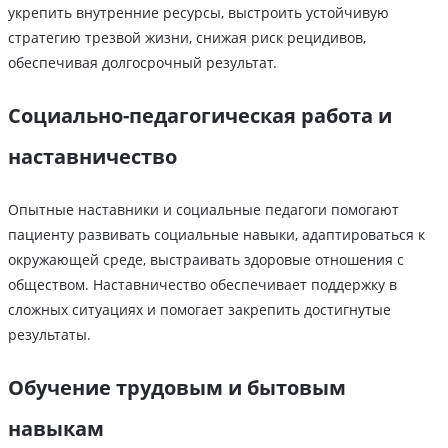
укрепить внутренние ресурсы, выстроить устойчивую
стратегию трезвой жизни, снижая риск рецидивов,
обеспечивая долгосрочный результат.
Социально-педагогическая работа и
наставничество
Опытные наставники и социальные педагоги помогают
пациенту развивать социальные навыки, адаптироваться к
окружающей среде, выстраивать здоровые отношения с
обществом. Наставничество обеспечивает поддержку в
сложных ситуациях и помогает закрепить достигнутые
результаты.
Обучение трудовым и бытовым
навыкам