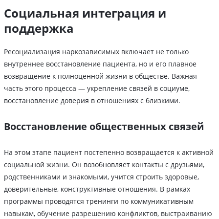
Социальная интеграция и
поддержка
Ресоциализация наркозависимых включает не только
внутреннее восстановление пациента, но и его плавное
возвращение к полноценной жизни в обществе. Важная
часть этого процесса ― укрепление связей в социуме,
восстановление доверия в отношениях с близкими.
Восстановление общественных связей
На этом этапе пациент постепенно возвращается к активной
социальной жизни. Он возобновляет контакты с друзьями,
родственниками и знакомыми, учится строить здоровые,
доверительные, конструктивные отношения. В рамках
программы проводятся тренинги по коммуникативным
навыкам, обучение разрешению конфликтов, выстраиванию