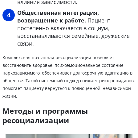
влияния зависимости.
Общественная интеграция,
возвращение к работе.
Пациент
постепенно включается в социум,
восстанавливаются семейные, дружеские
связи.
Комплексная поэтапная ресоциализация позволяет
восстановить здоровье, психоэмоциональное состояние
наркозависимого, обеспечивает долгосрочную адаптацию в
обществе. Такой системный подход снижает риск рецидивов,
помогает пациенту вернуться к полноценной, независимой
жизни.
Методы и программы
ресоциализации