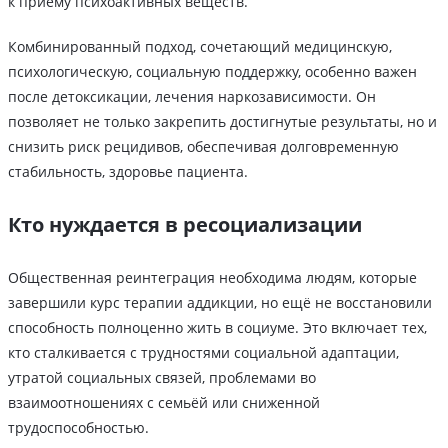
к приёму психоактивных веществ.
Комбинированный подход, сочетающий медицинскую,
психологическую, социальную поддержку, особенно важен
после детоксикации, лечения наркозависимости. Он
позволяет не только закрепить достигнутые результаты, но и
снизить риск рецидивов, обеспечивая долговременную
стабильность, здоровье пациента.
Кто нуждается в ресоциализации
Общественная реинтеграция необходима людям, которые
завершили курс терапии аддикции, но ещё не восстановили
способность полноценно жить в социуме. Это включает тех,
кто сталкивается с трудностями социальной адаптации,
утратой социальных связей, проблемами во
взаимоотношениях с семьёй или сниженной
трудоспособностью.