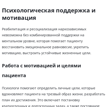
Психологическая поддержка и
мотивация
Реабилитация и ресоциализация наркозависимых
невозможна без комбинированной поддержки на
ментальном уровне, которая помогает пациенту
восстановить эмоциональное равновесие, укрепить
мотивацию, выстроить устойчивые жизненные цели.
Работа с мотивацией и целями
пациента
Психологи помогают определить личные цели, которые
вдохновляют пациента на трезвый образ жизни, разработать
план их достижения. Это включает постановку
краткосрочных и долгосрочных задач, а также постоянное