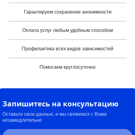
Гарантируем сохранение анонимности
Оплата услуг любым удобным способом
Профилактика всех видов зависимостей
Помогаем круглосуточно
Запишитесь на консультацию
Оставьте свои данные, и мы свяжемся с Вами
незамедлительно