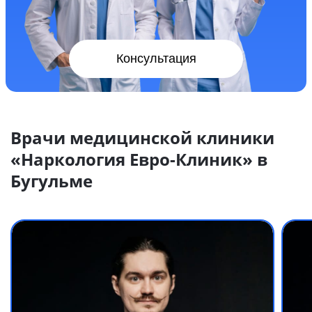
Консультация
Врачи медицинской клиники
«Наркология Евро-Клиник» в
Бугульме