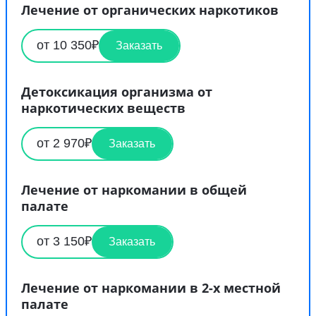
Лечение от органических наркотиков
от 10 350₽
Заказать
Детоксикация организма от
наркотических веществ
от 2 970₽
Заказать
Лечение от наркомании в общей
палате
от 3 150₽
Заказать
Лечение от наркомании в 2-х местной
палате