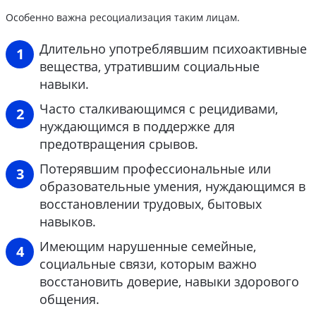
Особенно важна ресоциализация таким лицам.
Длительно употреблявшим психоактивные
вещества, утратившим социальные
навыки.
Часто сталкивающимся с рецидивами,
нуждающимся в поддержке для
предотвращения срывов.
Потерявшим профессиональные или
образовательные умения, нуждающимся в
восстановлении трудовых, бытовых
навыков.
Имеющим нарушенные семейные,
социальные связи, которым важно
восстановить доверие, навыки здорового
общения.