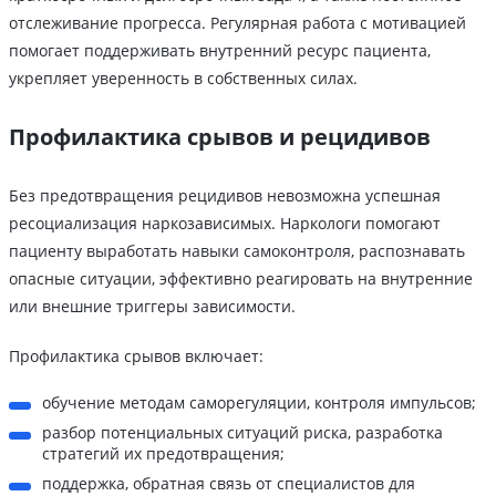
отслеживание прогресса. Регулярная работа с мотивацией
помогает поддерживать внутренний ресурс пациента,
укрепляет уверенность в собственных силах.
Профилактика срывов и рецидивов
Без предотвращения рецидивов невозможна успешная
ресоциализация наркозависимых. Наркологи помогают
пациенту выработать навыки самоконтроля, распознавать
опасные ситуации, эффективно реагировать на внутренние
или внешние триггеры зависимости.
Профилактика срывов включает:
обучение методам саморегуляции, контроля импульсов;
разбор потенциальных ситуаций риска, разработка
стратегий их предотвращения;
поддержка, обратная связь от специалистов для