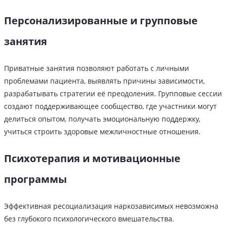
Персонализированные и групповые
занятия
Приватные занятия позволяют работать с личными
проблемами пациента, выявлять причины зависимости,
разрабатывать стратегии её преодоления. Групповые сессии
создают поддерживающее сообщество, где участники могут
делиться опытом, получать эмоциональную поддержку,
учиться строить здоровые межличностные отношения.
Психотерапия и мотивационные
программы
Эффективная ресоциализация наркозависимых невозможна
без глубокого психологического вмешательства.