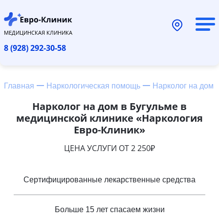
МЕДИЦИНСКАЯ КЛИНИКА
8 (928) 292-30-58
Главная
Наркологическая помощь
Нарколог на дом
Нарколог на дом в Бугульме в
медицинской клинике «Наркология
Евро-Клиник»
ЦЕНА УСЛУГИ ОТ 2 250₽
Сертифицированные лекарственные средства
Больше 15 лет спасаем жизни