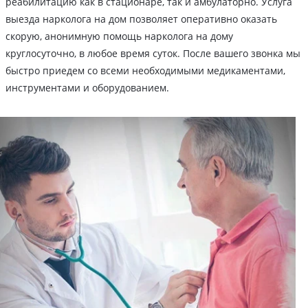
реабилитацию как в стационаре, так и амбулаторно. Услуга
выезда нарколога на дом позволяет оперативно оказать
скорую, анонимную помощь нарколога на дому
круглосуточно, в любое время суток. После вашего звонка мы
быстро приедем со всеми необходимыми медикаментами,
инструментами и оборудованием.