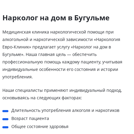
Нарколог на дом в Бугульме
Медицинская клиника наркологической помощи при
алкогольной и наркотической зависимости «Наркология
Евро-Клиник» предлагает услугу «Нарколог на дом в
Бугульме». Наша главная цель — обеспечить
профессиональную помощь каждому пациенту, учитывая
индивидуальные особенности его состояния и истории
употребления.
Наши специалисты применяют индивидуальный подход,
основываясь на следующих факторах:
Длительность употребления алкоголя и наркотиков
Возраст пациента
Общее состояние здоровья