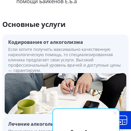
помощи Байкенов Е.Б.a
Основные услуги
Кодирование от алкоголизма
Если хотите получить максимально качественную
наркологическую помощь, то специализированная
клиника предлагает свои услуги. Высокий
профессиональный уровень врачей и доступные цены
— гарантируем.
Лечение алкоголизма