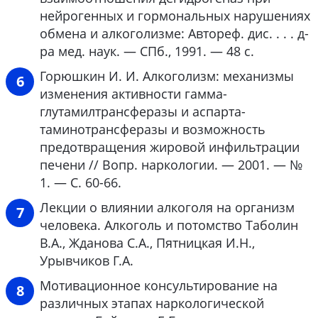
нейрогенных и гормональных нарушениях
обмена и алкоголизме: Автореф. дис. . . . д-
ра мед. наук. — СПб., 1991. — 48 с.
Горюшкин И. И. Алкоголизм: механизмы
изменения активности гамма-
глутамилтрансферазы и аспарта-
таминотрансферазы и возможность
предотвращения жировой инфильтрации
печени // Вопр. наркологии. — 2001. — №
1. — С. 60-66.
Лекции о влиянии алкоголя на организм
человека. Алкоголь и потомство Таболин
В.А., Жданова С.А., Пятницкая И.Н.,
Урывчиков Г.А.
Мотивационное консультирование на
различных этапах наркологической