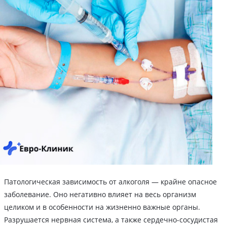
Патологическая зависимость от алкоголя — крайне опасное
заболевание. Оно негативно влияет на весь организм
целиком и в особенности на жизненно важные органы.
Разрушается нервная система, а также сердечно-сосудистая