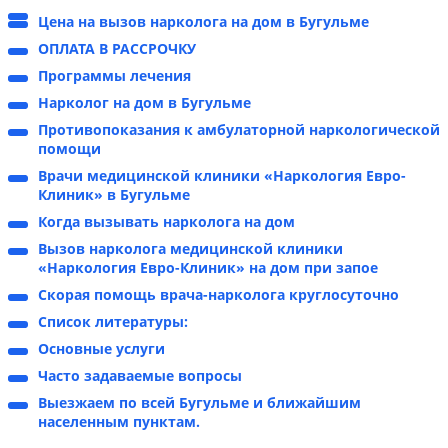
Цена на вызов нарколога на дом в Бугульме
ОПЛАТА В РАССРОЧКУ
Программы лечения
Нарколог на дом в Бугульме
Противопоказания к амбулаторной наркологической
помощи
Врачи медицинской клиники «Наркология Евро-
Клиник» в Бугульме
Когда вызывать нарколога на дом
Вызов нарколога медицинской клиники
«Наркология Евро-Клиник» на дом при запое
Скорая помощь врача-нарколога круглосуточно
Список литературы:
Основные услуги
Часто задаваемые вопросы
Выезжаем по всей Бугульме и ближайшим
населенным пунктам.