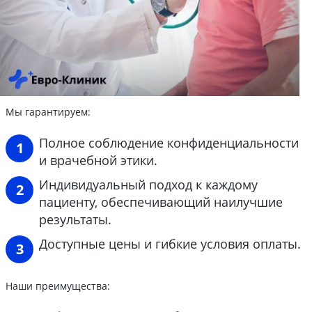
Мы гарантируем:
Полное соблюдение конфиденциальности
и врачебной этики.
Индивидуальный подход к каждому
пациенту, обеспечивающий наилучшие
результаты.
Доступные цены и гибкие условия оплаты.
Наши преимущества: