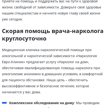
прийти на помощь и поддержать вас на пути к здоровой
жизни, свободной от зависимости. Доверьте своё здоровье
нашим специалистам и начните новую главу своей жизни
уже сегодня.
Скорая помощь врача-нарколога
круглосуточно
Медицинская клиника наркологической помощи при
алкогольной и наркотической зависимости «Наркология
Евро-Клиник» предлагает услугу «Нарколог на дом»,
обеспечивая квалифицированную помощь нарколога при
алкоголизме анонимно в домашних условиях, в комфортной
для пациента обстановке. Наша цель – обеспечить
высокоэффективное и безопасное лечение, которое
начинается у вас дома.
Комплексное обследование на дому
: Мы проводим