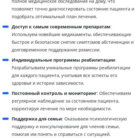
полное медицинское обследование на дому, что
позволяет точно диагностировать состояние пациента и
подобрать оптимальный план лечения.
Доступ к самым современным препаратам
:
Используем новейшие медикаменты, обеспечивающие
быстрое и безопасное снятие симптомов абстиненции и
долговременное поддержание ремиссии.
Индивидуальные программы реабилитации
:
Разрабатываем уникальные программы реабилитации
для каждого пациента, учитывая все аспекты его
здоровья и истории зависимости.
Постоянный контроль и мониторинг
: Обеспечиваем
регулярное наблюдение за состоянием пациента,
корректируя лечение по мере необходимости.
Поддержка для семьи
: Оказываем психологическую
поддержку и консультирование для членов семьи,
помогая им понять и справиться с ситуацией.