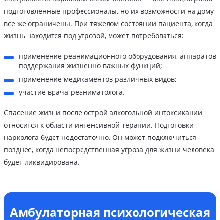
подготовленные профессионалы, но их возможности на дому
все же ограничены. При тяжелом состоянии пациента, когда
жизнь находится под угрозой, может потребоваться:
применение реанимационного оборудования, аппаратов
поддержания жизненно важных функций;
применение медикаментов различных видов;
участие врача-реаниматолога.
Спасение жизни после острой алкогольной интоксикации
относится к области интенсивной терапии. Подготовки
нарколога будет недостаточно. Он может подключиться
позднее, когда непосредственная угроза для жизни человека
будет ликвидирована.
Амбулаторная психологическая