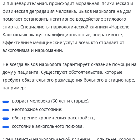
и пищеварительная, происходит моральная, психическая и
физическая деградация человека. Вызов нарколога на дом
помогает остановить негативное воздействие этилового
спирта. Специалисты наркологической клиники «Нарколог
Калюжная» окажут квалифицированные, оперативные,
эффективные медицинские услуги всем, кто страдает от
алкоголизма и наркомании.
Не всегда вызов нарколога гарантирует оказание помощи на
дому у пациента. Существуют обстоятельства, которые
требуют обязательного размещения больного в стационаре,
например:
возраст человека (60 лет и старше);
неотложное состояние;
обострение хронических расстройств;
состояние алкогольного психоза.
Специалисты наркологической клиники — опытные, хорошо