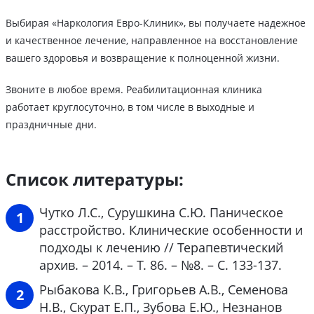
Выбирая «Наркология Евро-Клиник», вы получаете надежное
и качественное лечение, направленное на восстановление
вашего здоровья и возвращение к полноценной жизни.
Звоните в любое время. Реабилитационная клиника
работает круглосуточно, в том числе в выходные и
праздничные дни.
Список литературы:
Чутко Л.С., Сурушкина С.Ю. Паническое
расстройство. Клинические особенности и
подходы к лечению // Терапевтический
архив. – 2014. – Т. 86. – №8. – С. 133-137.
Рыбакова К.В., Григорьев А.В., Семенова
Н.В., Скурат Е.П., Зубова Е.Ю., Незнанов