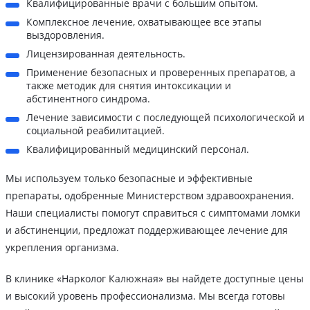
Квалифицированные врачи с большим опытом.
Комплексное лечение, охватывающее все этапы
выздоровления.
Лицензированная деятельность.
Применение безопасных и проверенных препаратов, а
также методик для снятия интоксикации и
абстинентного синдрома.
Лечение зависимости с последующей психологической и
социальной реабилитацией.
Квалифицированный медицинский персонал.
Мы используем только безопасные и эффективные
препараты, одобренные Министерством здравоохранения.
Наши специалисты помогут справиться с симптомами ломки
и абстиненции, предложат поддерживающее лечение для
укрепления организма.
В клинике «Нарколог Калюжная» вы найдете доступные цены
и высокий уровень профессионализма. Мы всегда готовы