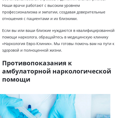
Наши врачи работают с высоким уровнем
профессионализма и эмпатии, создавая доверительные
отношения с пациентами и их близкими.
Если вы или ваши близкие нуждаются в квалифицированной
помощи нарколога, обращайтесь в медицинскую клинику
«Наркология Евро-Клиник». Мы готовы помочь вам на пути к
здоровой и полноценной жизни.
Противопоказания к
амбулаторной наркологической
помощи