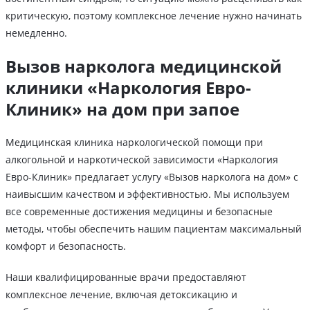
критическую, поэтому комплексное лечение нужно начинать
немедленно.
Вызов нарколога медицинской
клиники «Наркология Евро-
Клиник» на дом при запое
Медицинская клиника наркологической помощи при
алкогольной и наркотической зависимости «Наркология
Евро-Клиник» предлагает услугу «Вызов нарколога на дом» с
наивысшим качеством и эффективностью. Мы используем
все современные достижения медицины и безопасные
методы, чтобы обеспечить нашим пациентам максимальный
комфорт и безопасность.
Наши квалифицированные врачи предоставляют
комплексное лечение, включая детоксикацию и