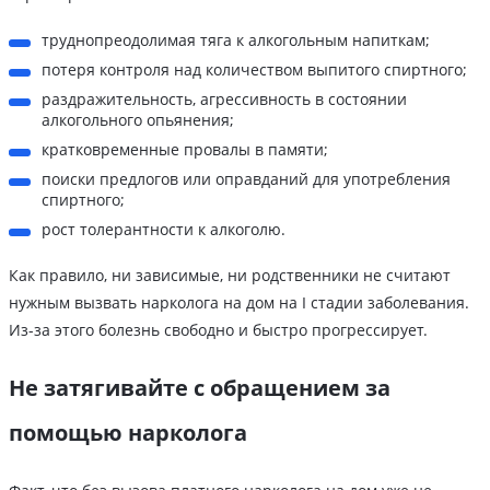
труднопреодолимая тяга к алкогольным напиткам;
потеря контроля над количеством выпитого спиртного;
раздражительность, агрессивность в состоянии
алкогольного опьянения;
кратковременные провалы в памяти;
поиски предлогов или оправданий для употребления
спиртного;
рост толерантности к алкоголю.
Как правило, ни зависимые, ни родственники не считают
нужным вызвать нарколога на дом на I стадии заболевания.
Из-за этого болезнь свободно и быстро прогрессирует.
Не затягивайте с обращением за
помощью нарколога