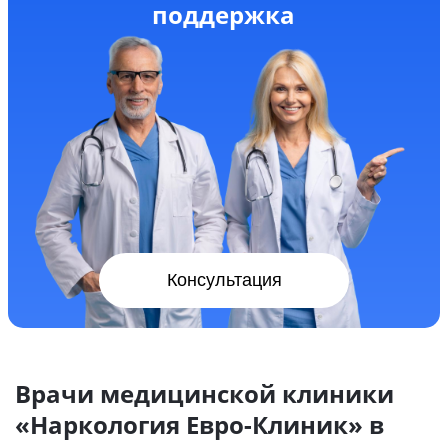
поддержка
Консультация
Врачи медицинской клиники
«Наркология Евро-Клиник» в