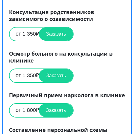
Консультация родственников
зависимого о созависимости
от 1 350₽
Заказать
Осмотр больного на консультации в
клинике
от 1 350₽
Заказать
Первичный прием нарколога в клинике
от 1 800₽
Заказать
Составление персональной схемы