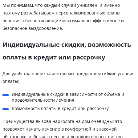
Мы понимаем, что каждый случай уникален, и именно
поэтому разрабатываем персонализированные планы
лечения, обеспечивающие максимально эффективное и
безопасное выздоровление.
Индивидуальные скидки, возможность
оплаты в кредит или рассрочку
Для удобства наших клиентов мы предлагаем гибкие условия
оплаты:
Индивидуальные скидки в зависимости от объема и
продолжительности лечения
Возможность оплаты в кредит или рассрочку
Преимущества вызова нарколога на дом очевидны: это
позволяет начать лечение в комфортной и знакомой
обстановке, избегая стрессов и дополнительных рисков.