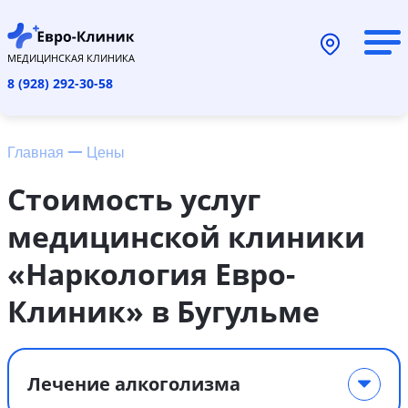
МЕДИЦИНСКАЯ КЛИНИКА
8 (928) 292-30-58
Главная
Цены
Стоимость услуг
медицинской клиники
«Наркология Евро-
Клиник» в Бугульме
Лечение алкоголизма