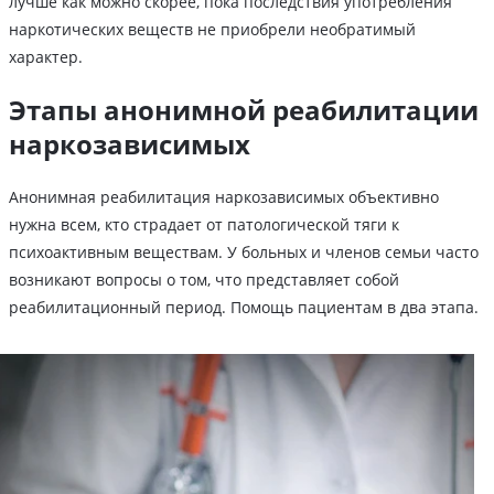
лучше как можно скорее, пока последствия употребления
наркотических веществ не приобрели необратимый
характер.
Этапы анонимной реабилитации
наркозависимых
Анонимная реабилитация наркозависимых объективно
нужна всем, кто страдает от патологической тяги к
психоактивным веществам. У больных и членов семьи часто
возникают вопросы о том, что представляет собой
реабилитационный период. Помощь пациентам в два этапа.