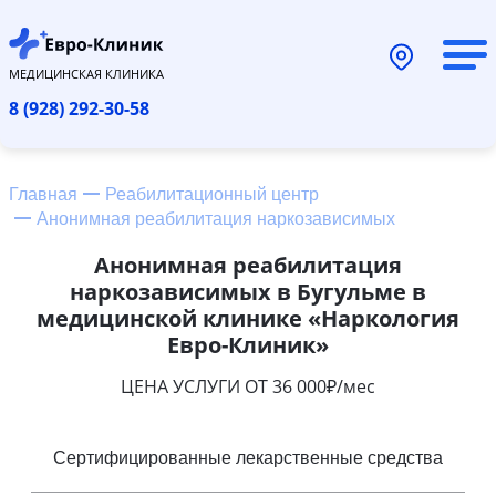
МЕДИЦИНСКАЯ КЛИНИКА
8 (928) 292-30-58
Главная
Реабилитационный центр
Анонимная реабилитация наркозависимых
Анонимная реабилитация
наркозависимых в Бугульме в
медицинской клинике «Наркология
Евро-Клиник»
ЦЕНА УСЛУГИ ОТ 36 000₽/мес
Сертифицированные лекарственные средства