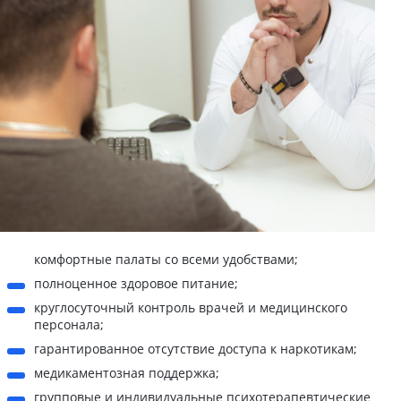
комфортные палаты со всеми удобствами;
полноценное здоровое питание;
круглосуточный контроль врачей и медицинского
персонала;
гарантированное отсутствие доступа к наркотикам;
медикаментозная поддержка;
групповые и индивидуальные психотерапевтические