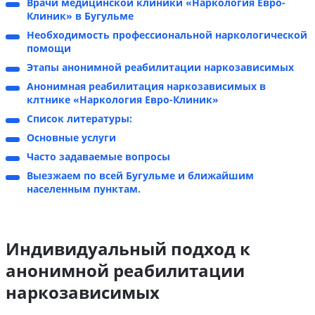
Врачи медицинской клиники «Наркология Евро-
Клиник» в Бугульме
Необходимость профессиональной наркологической
помощи
Этапы анонимной реабилитации наркозависимых
Анонимная реабилитация наркозависимых в
клтнике «Наркология Евро-Клиник»
Список литературы:
Основные услуги
Часто задаваемые вопросы
Выезжаем по всей Бугульме и ближайшим
населенным пунктам.
Индивидуальный подход к
анонимной реабилитации
наркозависимых