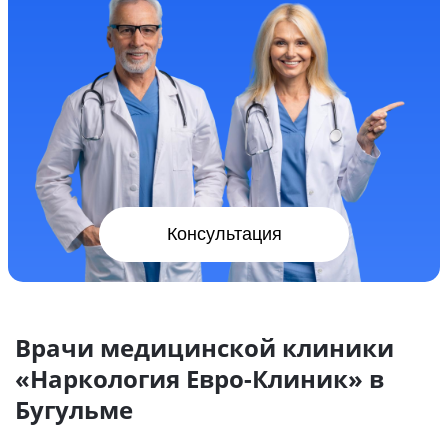
Консультация
Врачи медицинской клиники
«Наркология Евро-Клиник» в
Бугульме