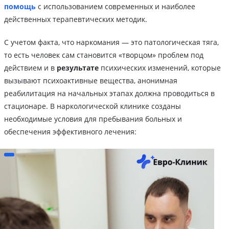
помощь
с использованием современных и наиболее
действенных терапевтических методик.
С учетом факта, что наркомания — это патологическая тяга,
то есть человек сам становится «творцом» проблем под
действием и в
результате
психических изменений, которые
вызывают психоактивные вещества, анонимная
реабилитация на начальных этапах должна проводиться в
стационаре. В наркологической клинике созданы
необходимые условия для пребывания больных и
обеспечения эффективного лечения: