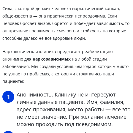
Сила, с которой держит человека наркотический капкан,
общеизвестна — она практически непреодолима. Если
человек бросает вызов, борется и побеждает зависимость, то
он проявляет решимость, смелость и стойкость, на которые
способны далеко не все здоровые люди.
Наркологическая клиника предлагает реабилитацию
анонимно для
наркозависимых
на любой стадии
заболевания. Мы создали условия, благодаря которым никто
не узнает о проблемах, с которыми столкнулись наши
пациенты:
Анонимность. Клинику не интересуют
личные данные пациента. Имя, фамилия,
адрес проживания, место работы — все это
не имеет значение. При желании лечение
можно проходить под псевдонимом.