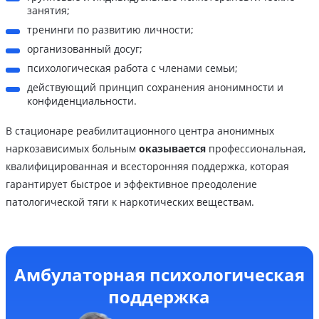
занятия;
тренинги по развитию личности;
организованный досуг;
психологическая работа с членами семьи;
действующий принцип сохранения анонимности и
конфиденциальности.
В стационаре реабилитационного центра анонимных
наркозависимых больным
оказывается
профессиональная,
квалифицированная и всесторонняя поддержка, которая
гарантирует быстрое и эффективное преодоление
патологической тяги к наркотических веществам.
Амбулаторная психологическая
поддержка