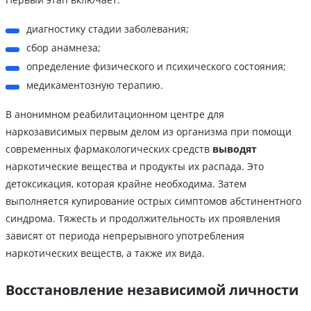
диагностику стадии заболевания;
сбор анамнеза;
определение физического и психического состояния;
медикаментозную терапию.
В анонимном реабилитационном центре для
наркозависимых первым делом из организма при помощи
современных фармакологических средств
выводят
наркотические вещества и продукты их распада. Это
детоксикация, которая крайне необходима. Затем
выполняется купирование острых симптомов абстинентного
синдрома. Тяжесть и продолжительность их проявления
зависят от периода непрерывного употребления
наркотических веществ, а также их вида.
Восстановление независимой личности