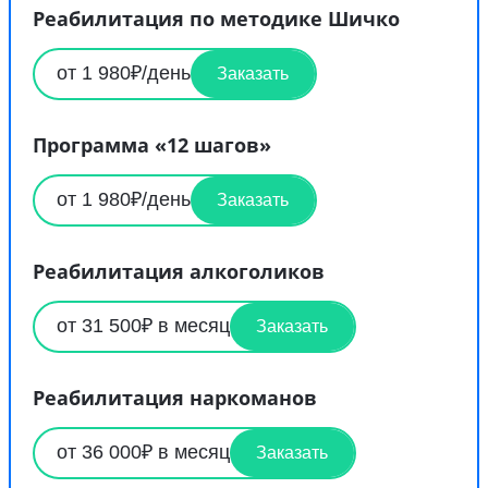
Реабилитация по методике Шичко
от 1 980₽/день
Заказать
Программа «12 шагов»
от 1 980₽/день
Заказать
Реабилитация алкоголиков
от 31 500₽ в месяц
Заказать
Реабилитация наркоманов
от 36 000₽ в месяц
Заказать