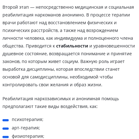
Второй этап — непосредственно медицинская и социальная
реабилитация наркоманов анонимно. В процессе терапии
врачи работают над восстановлением физических и
психических расстройств, а также над возрождением
личности человека, как индивидуума и полноценного члена
общества. Приводится к
стабильности
и уравновешенности
душевное состояние, возвращается понимание и принятие
законов, по которым живет социум. Важную роль играет
выработка дисциплины, которая впоследствии станет
основой для самодисциплины, необходимой чтобы
контролировать свои желания и образ жизни.
Реабилитация наркозависимых и анонимная помощь
предполагают такие виды воздействия, как:
психотерапия;
арт-терапия;
физиотерапия;