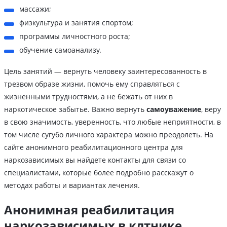
массажи;
физкультура и занятия спортом;
программы личностного роста;
обучение самоанализу.
Цель занятий — вернуть человеку заинтересованность в
трезвом образе жизни, помочь ему справляться с
жизненными трудностями, а не бежать от них в
наркотическое забытье. Важно вернуть
самоуважение
, веру
в свою значимость, уверенность, что любые неприятности, в
том числе сугубо личного характера можно преодолеть. На
сайте анонимного реабилитационного центра для
наркозависимых вы найдете контакты для связи со
специалистами, которые более подробно расскажут о
методах работы и вариантах лечения.
Анонимная реабилитация
наркозависимых в клтнике