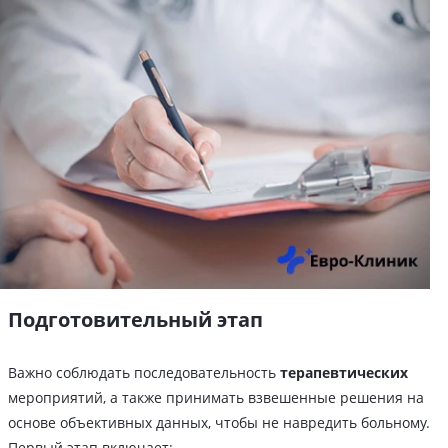
Подготовительный этап
Важно соблюдать последовательность
терапевтических
мероприятий, а также принимать взвешенные решения на
основе объективных данных, чтобы не навредить больному.
Первый этап включает: