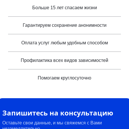
Больше 15 лет спасаем жизни
Гарантируем сохранение анонимности
Оплата услуг любым удобным способом
Профилактика всех видов зависимостей
Помогаем круглосуточно
Запишитесь на консультацию
Оставьте свои данные, и мы свяжемся с Вами
незамедлительно