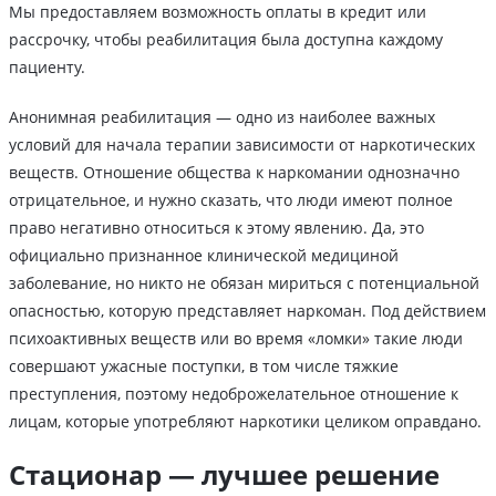
Мы предоставляем возможность оплаты в кредит или
рассрочку, чтобы реабилитация была доступна каждому
пациенту.
Анонимная реабилитация — одно из наиболее важных
условий для начала терапии зависимости от наркотических
веществ. Отношение общества к наркомании однозначно
отрицательное, и нужно сказать, что люди имеют полное
право негативно относиться к этому явлению. Да, это
официально признанное клинической медициной
заболевание, но никто не обязан мириться с потенциальной
опасностью, которую представляет наркоман. Под действием
психоактивных веществ или во время «ломки» такие люди
совершают ужасные поступки, в том числе тяжкие
преступления, поэтому недоброжелательное отношение к
лицам, которые употребляют наркотики целиком оправдано.
Стационар — лучшее решение