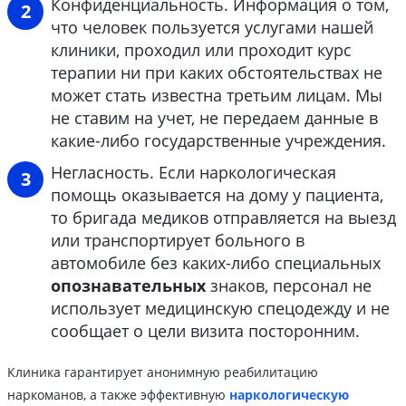
Конфиденциальность. Информация о том,
что человек пользуется услугами нашей
клиники, проходил или проходит курс
терапии ни при каких обстоятельствах не
может стать известна третьим лицам. Мы
не ставим на учет, не передаем данные в
какие-либо государственные учреждения.
Негласность. Если наркологическая
помощь оказывается на дому у пациента,
то бригада медиков отправляется на выезд
или транспортирует больного в
автомобиле без каких-либо специальных
опознавательных
знаков, персонал не
использует медицинскую спецодежду и не
сообщает о цели визита посторонним.
Клиника гарантирует анонимную реабилитацию
наркоманов, а также эффективную
наркологическую