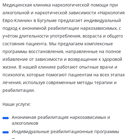
Медицинская клиника наркологической помощи при
алкогольной и наркотической зависимости «Наркология
Евро-Клиник» в Бугульме предлагает индивидуальный
подход к анонимной реабилитации наркозависимых, с
учётом длительности употребления, возраста и общего
состояния пациента. Мы предлагаем комплексные
программы восстановления, направленные на полное
избавление от зависимости и возвращение к здоровой
жизни. В нашей клинике работают опытные врачи и
психологи, которые помогают пациентам на всех этапах
лечения, используя современные методы терапии и
реабилитации.
Наши услуги:
Анонимная реабилитация наркозависимых и
алкоголиков
Индивидуальные реабилитационные программы