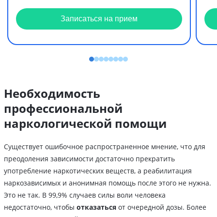
Записаться на прием
Необходимость
профессиональной
наркологической помощи
Существует ошибочное распространенное мнение, что для
преодоления зависимости достаточно прекратить
употребление наркотических веществ, а реабилитация
наркозависимых и анонимная помощь после этого не нужна.
Это не так. В 99,9% случаев силы воли человека
недостаточно, чтобы
отказаться
от очередной дозы. Более