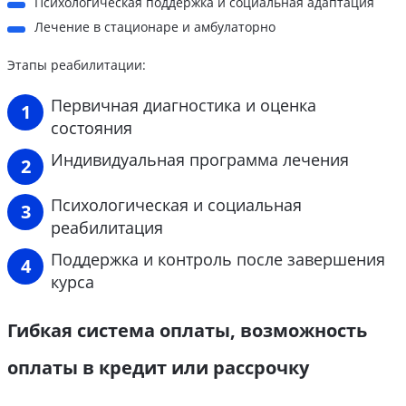
Психологическая поддержка и социальная адаптация
Лечение в стационаре и амбулаторно
Этапы реабилитации:
Первичная диагностика и оценка
состояния
Индивидуальная программа лечения
Психологическая и социальная
реабилитация
Поддержка и контроль после завершения
курса
Гибкая система оплаты, возможность
оплаты в кредит или рассрочку